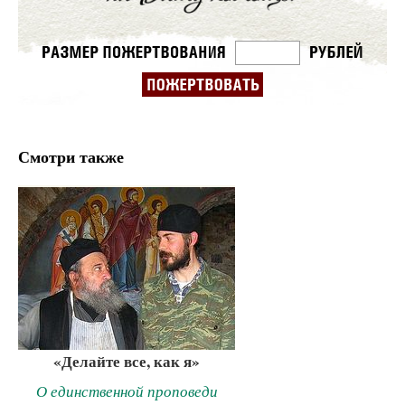
Смотри также
«Делайте все, как я»
О единственной проповеди