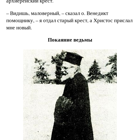
архиерейский крест.
– Видишь, маловерный, – сказал о. Венедикт
помощнику, – я отдал старый крест, а Христос прислал
мне новый.
Покаяние ведьмы