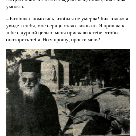
умолять:
– Батюшка, помолись, чтобы я не умерла! Как только я
увидела тебя, мое сердце стало ликовать. Я пришла к
тебе с дурной целью: меня прислали к тебе, чтобы
опозорить тебя. Но я прошу, прости меня!