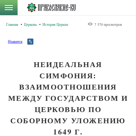
Главная
Церковь
История Церкви
7 570 просмотров
Нравится
НЕИДЕАЛЬНАЯ
СИМФОНИЯ:
ВЗАИМООТНОШЕНИЯ
МЕЖДУ ГОСУДАРСТВОМ И
ЦЕРКОВЬЮ ПО
СОБОРНОМУ УЛОЖЕНИЮ
1649 Г.