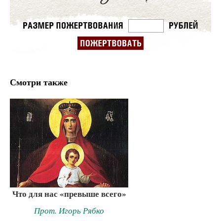
Смотри также
Что для нас «превыше всего»
Прот. Игорь Рябко