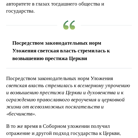
авторитете в глазах тогдашнего общества и
государства.
Посредством законодательных норм
Уложения светская власть стремилась к
возвышению престижа Церкви
Посредством законодательных норм Уложения
светская власть стремилась к всемерному упрочению
и возвышению престижа Церкви и духовенства и к
ограждению православного вероучения и церковной
жизни от всевозможных посягательств и
«бесчинств»
.
В то же время в Соборном уложении получил
отражение и другой подход государства к Церкви,