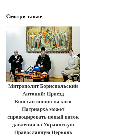
Смотри также
Митрополит Бориспольский
Антоний: Приезд
Константинопольского
Патриарха может
спровоцировать новый виток
давления на Украинскую
Православную Церковь