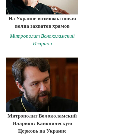
На Украине возможна новая
волна захватов храмов
Митрополит Волоколамский
Иларион
Митрополит Волоколамский
Иларион: Каноническую
Церковь на Украине