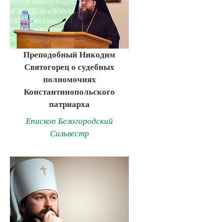
Преподобный Никодим
Святогорец о судебных
полномочиях
Константинопольского
патриарха
Епископ Белогородский
Сильвестр