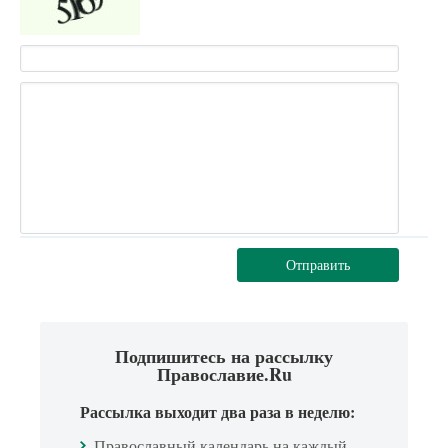
Отправить
Подпишитесь на рассылку
Православие.Ru
Рассылка выходит два раза в неделю:
Православный календарь на каждый