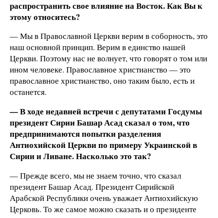
распространить свое влияние на Восток. Как Вы к
этому относитесь?
— Мы в Православной Церкви верим в соборность, это
наш основной принцип. Верим в единство нашей
Церкви. Поэтому нас не волнует, что говорят о том или
ином человеке. Православное христианство — это
православное христианство, оно таким было, есть и
останется.
— В ходе недавней встречи с депутатами Госдумы
президент Сирии Башар Асад сказал о том, что
предпринимаются попытки разделения
Антиохийской Церкви по примеру Украинской в
Сирии и Ливане. Насколько это так?
— Прежде всего, мы не знаем точно, что сказал
президент Башар Асад. Президент Сирийской
Арабской Республики очень уважает Антиохийскую
Церковь. То же самое можно сказать и о президенте