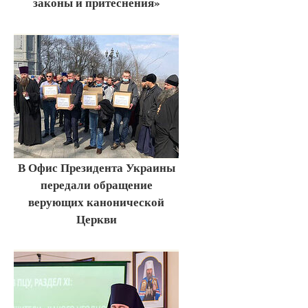
законы и притеснения»
В Офис Президента Украины
передали обращение
верующих канонической
Церкви