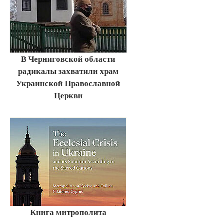
В Черниговской области
радикалы захватили храм
Украинской Православной
Церкви
Книга митрополита