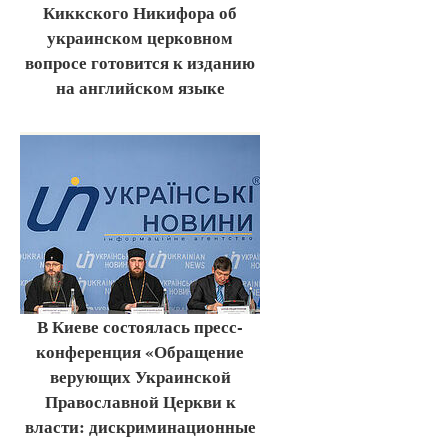
Киккского Никифора об
украинском церковном
вопросе готовится к изданию
на английском языке
В Киеве состоялась пресс-
конференция «Обращение
верующих Украинской
Православной Церкви к
власти: дискриминационные