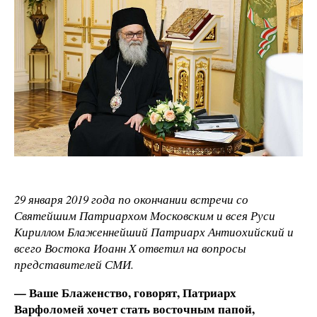
29 января 2019 года по окончании встречи со
Святейшим Патриархом Московским и всея Руси
Кириллом Блаженнейший Патриарх Антиохийский и
всего Востока Иоанн X ответил на вопросы
представителей СМИ.
— Ваше Блаженство, говорят, Патриарх
Варфоломей хочет стать восточным папой,