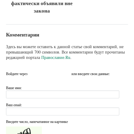
фактически объявили вне
закона
Комментарии
Здесь вы можете оставить к данной статье свой комментарий, не
превышающий 700 символов. Все комментарии будут прочитаны
редакцией портала
Православие.Ru
.
Войдите через
или введите свои данные:
Ваше имя:
Ваш email:
Введите число, напечатанное на картинке