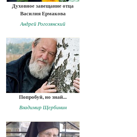
Духовное завещание отца
Василия Ермакова
Андрей Рогозянский
Попробуй, но знай...
Владимир Щербинин