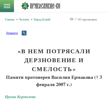
Главная
Человек
Народ Божий
7 703 просмотров
Нравится
«В НЕМ ПОТРЯСАЛИ
ДЕРЗНОВЕНИЕ И
СМЕЛОСТЬ»
Памяти протоиерея Василия Ермакова († 3
февраля 2007 г.)
Ирина Корнилова