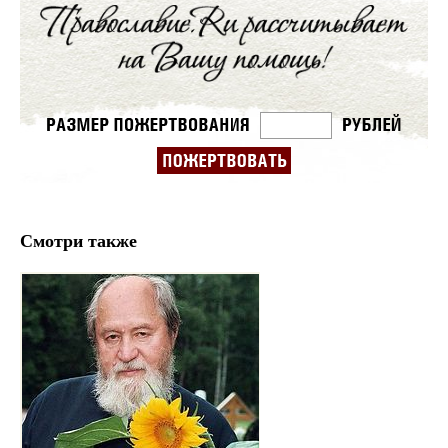
Смотри также