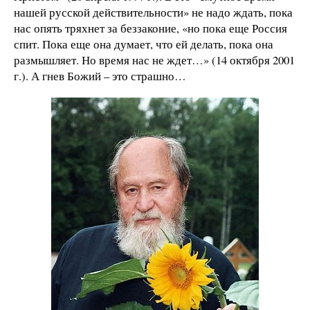
нашей русской действительности» не надо ждать, пока
нас опять тряхнет за беззаконие, «но пока еще Россия
спит. Пока еще она думает, что ей делать, пока она
размышляет. Но время нас не ждет…» (14 октября 2001
г.). А гнев Божий – это страшно…