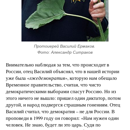
Протоиерей Василий Ермаков. 
Фото: Александр Ситраков
Внимательно наблюдая за тем, что происходит в
России, отец Василий объяснял, что в нашей истории
уже была «
лжедемократия
», которую нам обещало
Временное правительство, считая, что чисто
демократическими выборами спасут Россию. Но из
этого ничего не вышло: пришел один диктатор, потом
другой, и народ подвергся страшным гонениям. Отец
Василий считал, что демократия – не для России. В
проповеди в 1999 году он говорил: «Нам нужен один
человек. Не знаю, будет ли это царь. Судя по