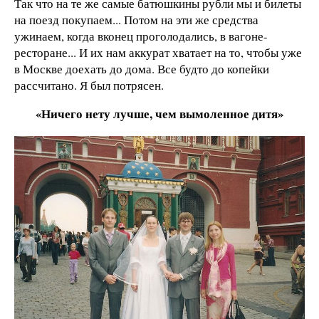
Так что на те же самые батюшкины рубли мы и билеты
на поезд покупаем... Потом на эти же средства
ужинаем, когда вконец проголодались, в вагоне-
ресторане... И их нам аккурат хватает на то, чтобы уже
в Москве доехать до дома. Все будто до копейки
рассчитано. Я был потрясен.
«Ничего нету лучше, чем вымоленное дитя»