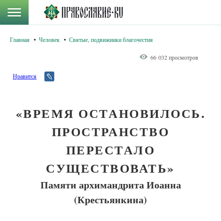
Главная
Человек
Святые, подвижники благочестия
66 032 просмотров
Нравится
«ВРЕМЯ ОСТАНОВИЛОСЬ.
ПРОСТРАНСТВО
ПЕРЕСТАЛО
СУЩЕСТВОВАТЬ»
Памяти архимандрита Иоанна
(Крестьянкина)