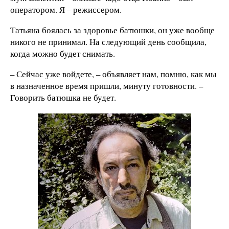
оператором. Я – режиссером.
Татьяна боялась за здоровье батюшки, он уже вообще
никого не принимал. На следующий день сообщила,
когда можно будет снимать.
– Сейчас уже войдете, – объявляет нам, помню, как мы
в назначенное время пришли, минуту готовности. –
Говорить батюшка не будет.