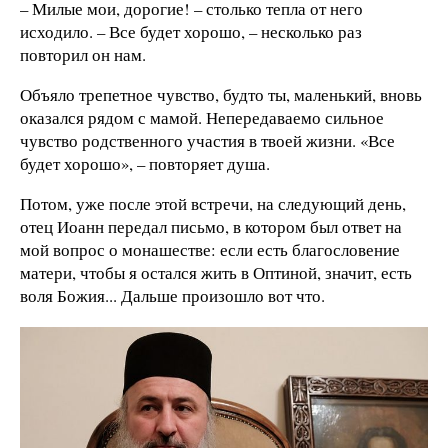
– Милые мои, дорогие! – столько тепла от него
исходило. – Все будет хорошо, – несколько раз
повторил он нам.
Объяло трепетное чувство, будто ты, маленький, вновь
оказался рядом с мамой. Непередаваемо сильное
чувство родственного участия в твоей жизни. «Все
будет хорошо», – повторяет душа.
Потом, уже после этой встречи, на следующий день,
отец Иоанн передал письмо, в котором был ответ на
мой вопрос о монашестве: если есть благословение
матери, чтобы я остался жить в Оптиной, значит, есть
воля Божия... Дальше произошло вот что.