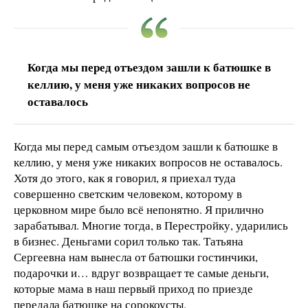
Когда мы перед отъездом зашли к батюшке в
келлию, у меня уже никаких вопросов не
оставалось
Когда мы перед самым отъездом зашли к батюшке в
келлию, у меня уже никаких вопросов не оставалось.
Хотя до этого, как я говорил, я приехал туда
совершенно светским человеком, которому в
церковном мире было всё непонятно. Я прилично
зарабатывал. Многие тогда, в Перестройку, ударились
в бизнес. Деньгами сорил только так. Татьяна
Сергеевна нам вынесла от батюшки гостинчики,
подарочки и… вдруг возвращает те самые деньги,
которые мама в наш первый приход по приезде
передала батюшке на сорокоусты.