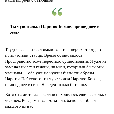
Ты чувствовал Царство Божие, пришедшее в
силе
Трудно выразить словами то, что я пережил тогда в
присутствии старца. Время остановилось.
Пространство тоже перестало существовать. Я уже не
замечал ни стен келлии, ни икон, которыми были они
увешаны... Тебе уже не нужны были эти образы
Царства Небесного, ты чувствовал Царство Божие,
пришедшее в силе. Я видел только батюшку.
Хотя с нами тогда в келлии находилось еще несколько
человек. Когда мы только зашли, батюшка обнял
каждого из нас: