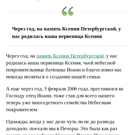
Через год, на память Ксении Петербургской, у
нас родилась наша первеница Ксения
Через год, на
память Ксении Петербургской
, у нас
родилась наша первеница Ксения, чьей небесной
покровительнице батюшка Иоанн и благословил нас
некогда молиться о создании нашей семьи.
А еще через год, 5 февраля 2006 года, преставился ко
Господу отец Иоанн, тоже став для всего нашего
теперь уже многодетного семейства Небесным
покровителем.
Однажды, когда у нас дело чуть ли не до развода
доходило, поехали мы в Печоры. Это была как раз