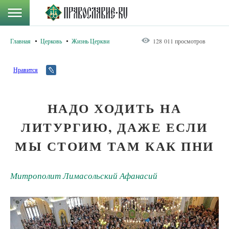
Главная
Церковь
Жизнь Церкви
128 011 просмотров
Нравится
НАДО ХОДИТЬ НА
ЛИТУРГИЮ, ДАЖЕ ЕСЛИ
МЫ СТОИМ ТАМ КАК ПНИ
Митрополит Лимасольский Афанасий