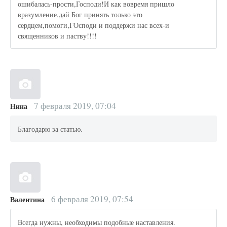
ошибалась-прости,Господи!И как вовремя пришло
вразумление,дай Бог принять только это
сердцем,помоги,ГОсподи и поддержи нас всех-и
священников и паству!!!!
7 февраля 2019, 07:04
Нина
Благодарю за статью.
6 февраля 2019, 07:54
Валентина
Всегда нужны, необходимы подобные наставления.