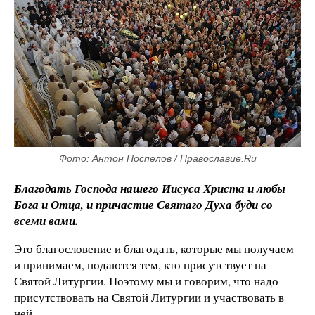
Фото: Антон Поспелов / Православие.Ru
Благодать Господа нашего Иисуса Христа и любы
Бога и Отца, и причастие Святаго Духа буди со
всеми вами.
Это благословение и благодать, которые мы получаем
и принимаем, подаются тем, кто присутствует на
Святой Литургии. Поэтому мы и говорим, что надо
присутствовать на Святой Литургии и участвовать в
ней.