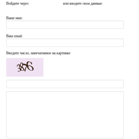
Войдите через
или введите свои данные:
Ваше имя:
Ваш email:
Введите число, напечатанное на картинке