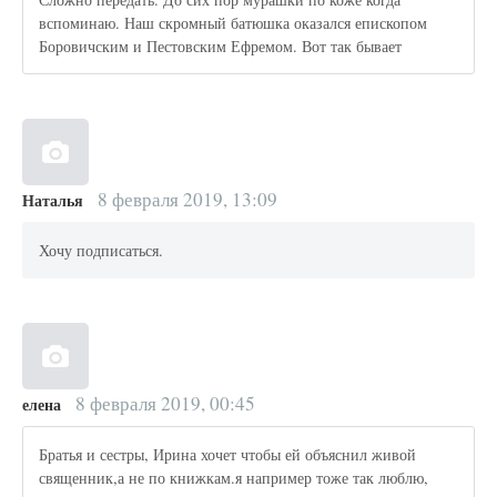
вспоминаю. Наш скромный батюшка оказался епископом
Боровичским и Пестовским Ефремом. Вот так бывает
8 февраля 2019, 13:09
Наталья
Хочу подписаться.
8 февраля 2019, 00:45
елена
Братья и сестры, Ирина хочет чтобы ей объяснил живой
священник,а не по книжкам.я например тоже так люблю,