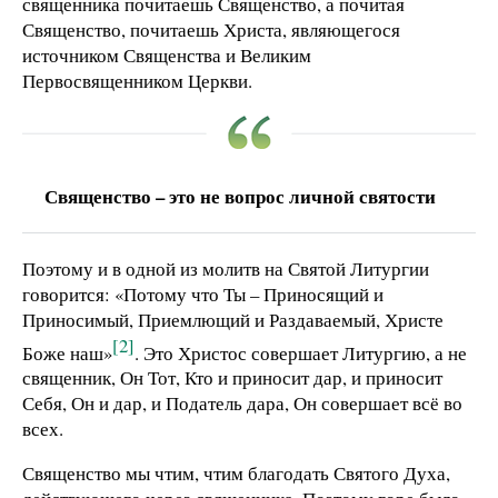
священника почитаешь Священство, а почитая
Священство, почитаешь Христа, являющегося
источником Священства и Великим
Первосвященником Церкви.
Священство – это не вопрос личной святости
Поэтому и в одной из молитв на Святой Литургии
говорится: «Потому что Ты – Приносящий и
Приносимый, Приемлющий и Раздаваемый, Христе
[2]
Боже наш»
. Это Христос совершает Литургию, а не
священник, Он Тот, Кто и приносит дар, и приносит
Себя, Он и дар, и Податель дара, Он совершает всё во
всех.
Священство мы чтим, чтим благодать Святого Духа,