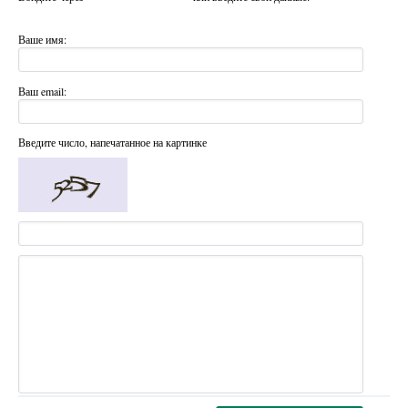
Ваше имя:
Ваш email:
Введите число, напечатанное на картинке