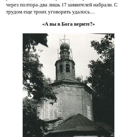
через полтора-два лишь 17 заявителей набрали. С
трудом еще троих уговорить удалось…
«А вы в Бога верите?»