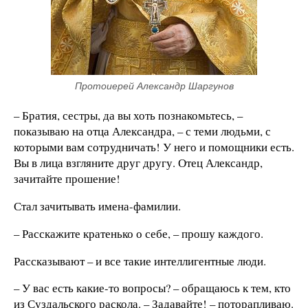
Протоиерей Александр Шаргунов
– Братия, сестры, да вы хоть познакомьтесь, –
показываю на отца Александра, – с теми людьми, с
которыми вам сотрудничать! У него и помощники есть.
Вы в лица взгляните друг другу. Отец Александр,
зачитайте прошение!
Стал зачитывать имена-фамилии.
– Расскажите кратенько о себе, – прошу каждого.
Рассказывают – и все такие интеллигентные люди.
– У вас есть какие-то вопросы? – обращаюсь к тем, кто
из Суздальского раскола. – Задавайте! – поторапливаю.