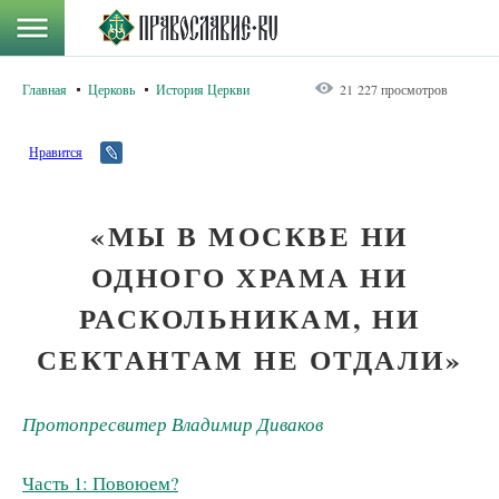
Главная
Церковь
История Церкви
21 227 просмотров
Нравится
«МЫ В МОСКВЕ НИ
ОДНОГО ХРАМА НИ
РАСКОЛЬНИКАМ, НИ
СЕКТАНТАМ НЕ ОТДАЛИ»
Протопресвитер Владимир Диваков
Часть 1: Повоюем?