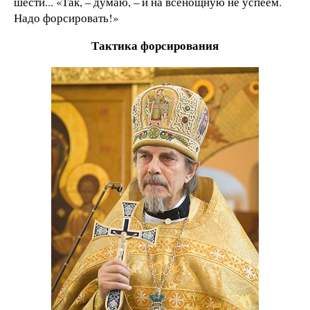
шести... «Так, – думаю, – и на всенощную не успеем.
Надо форсировать!»
Тактика форсирования