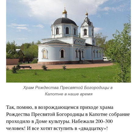
Храм Рождества Пресвятой Богородицы в 
Капотне в наше время
Так, помню, в возрождающемся приходе храма
Рождества Пресвятой Богородицы в Капотне собрание
проходило в Доме культуры. Набежали 200–300
человек! И все хотят вступить в «двадцатку»!