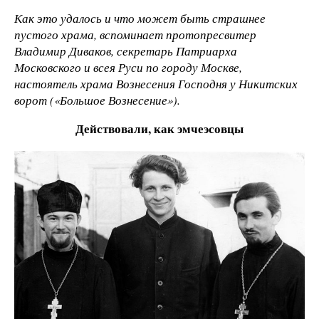
Как это удалось и что может быть страшнее
пустого храма, вспоминает протопресвитер
Владимир Диваков, секретарь Патриарха
Московского и всея Руси по городу Москве,
настоятель храма Вознесения Господня у Никитских
ворот («Большое Вознесение»).
Действовали, как эмчеэсовцы