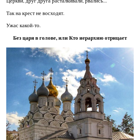
Церкви, друг друга расталкивали, рвались...
Так на крест не восходят.
Ужас какой-то.
Без царя в голове, или Кто иерархию отрицает