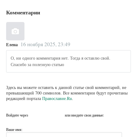
Комментарии
16 ноября 2025, 23:49
Елена
О, ни одного комментария нет. Тогда я оставлю свой.
Спасибо за полезную статью
Здесь вы можете оставить к данной статье свой комментарий, не
превышающий 700 символов. Все комментарии будут прочитаны
редакцией портала
Православие.Ru
.
Войдите через
или введите свои данные:
Ваше имя: