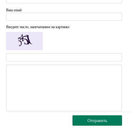
Ваш email:
Введите число, напечатанное на картинке
Отправить