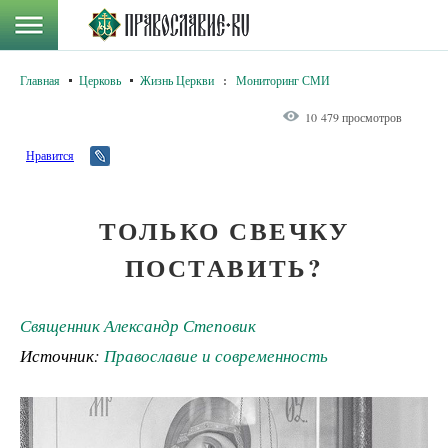
Главная
Церковь
Жизнь Церкви
:
Мониторинг СМИ
10 479 просмотров
Нравится
ТОЛЬКО СВЕЧКУ
ПОСТАВИТЬ?
Священник Александр Степовик
Источник:
Православие и современность