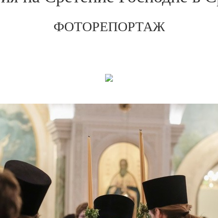
ФОТОРЕПОРТАЖ