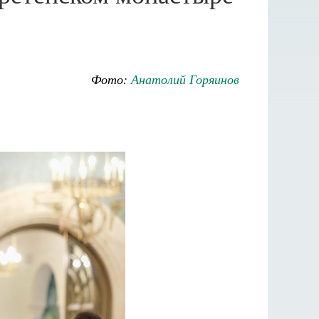
Фото:
Анатолий Горяинов