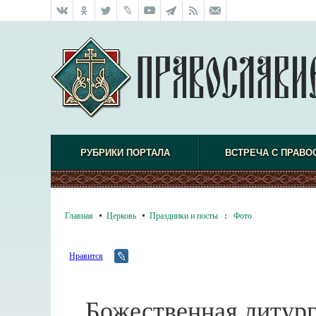
РУБРИКИ ПОРТАЛА
ВСТРЕЧА С ПРАВО
Главная
Церковь
Праздники и посты
:
Фото
Нравится
Божественная литург