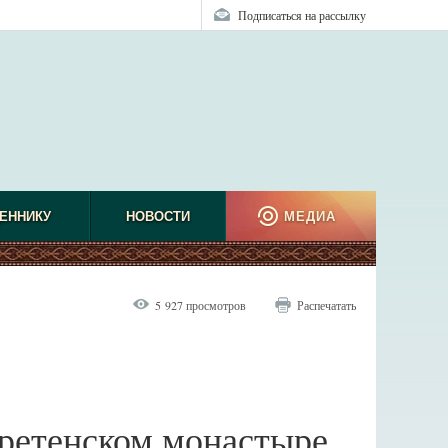
Подписаться на рассылку
ЕННИКУ
НОВОСТИ
МЕДИА
5 927 просмотров
Распечатать
Сретенском монастыре