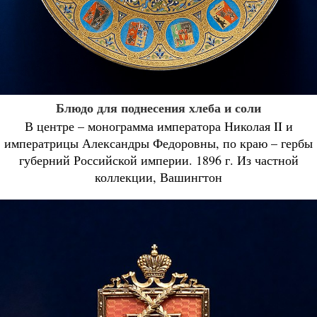
Блюдо для поднесения хлеба и соли
В центре – монограмма императора Николая II и
императрицы Александры Федоровны, по краю – гербы
губерний Российской империи. 1896 г. Из частной
коллекции, Вашингтон