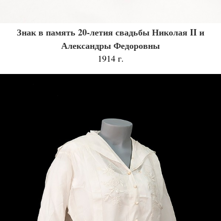
Знак в память 20-летия свадьбы Николая II и
Александры Федоровны
1914 г.