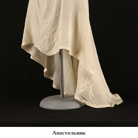
Апостольник