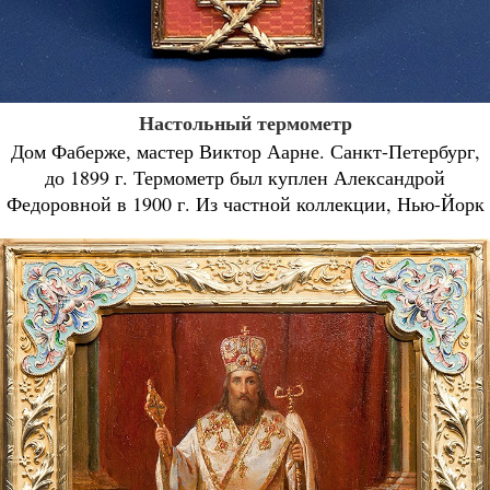
Настольный термометр
Дом Фаберже, мастер Виктор Аарне. Санкт-Петербург,
до 1899 г. Термометр был куплен Александрой
Федоровной в 1900 г. Из частной коллекции, Нью-Йорк