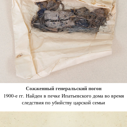
Сожженный генеральский погон
1900-е гг. Найден в печке Ипатьевского дома во время
следствия по убийству царской семьи