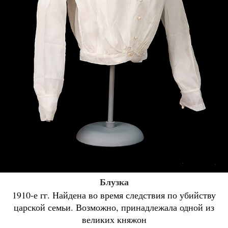
Блузка
1910-е гг. Найдена во время следствия по убийству
царской семьи. Возможно, принадлежала одной из
великих княжон