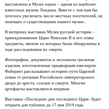
выставлены в Музее науки – одном из наиболее
известных музеев Лондона. Вместе с тем нам бы
хотелось увеличить число местных посетителей, не
знающих о существовании нашего музея».
В витринах выставки Музея русской истории –
принадлежавшие Царю Николаю II и его семье
предметы, многие из которых были обнаружены в
ходе расследования их смерти.
Фотографии, документы и экспонаты (включая
изделия, изготовленные придворным ювелиром
Фаберже) рассказывают историю пути Царской
семьи от роскоши Российского императорского
двора до ареста, ссылки и смерти. Многие
артефакты выставляются впервые.
Выставка «Последние дни последнего Царя» будет
открыта для публики до 17 мая 2019 года.