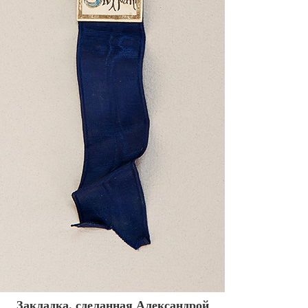
Закладка, сделанная Александрой