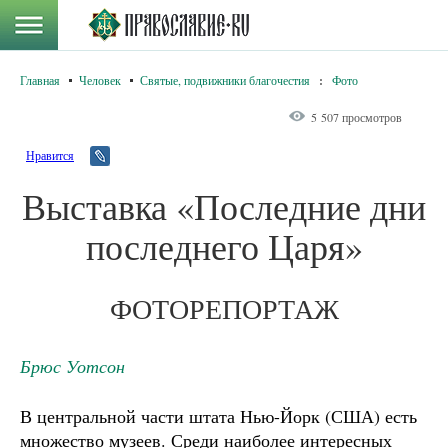
Главная
Человек
Святые, подвижники благочестия
:
Фото
5 507 просмотров
Нравится
Выставка «Последние дни
последнего Царя»
ФОТОРЕПОРТАЖ
Брюс Уотсон
В центральной части штата Нью-Йорк (США) есть
множество музеев. Среди наиболее интересных