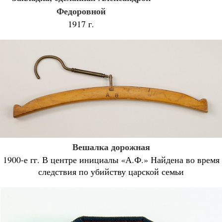
Федоровной
1917 г.
Вешалка дорожная
1900-е гг. В центре инициалы «А.Ф.» Найдена во время
следствия по убийству царской семьи