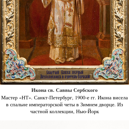
Икона св. Саввы Сербского
Мастер «НТ». Санкт-Петербург, 1900-е гг. Икона висела
в спальне императорской четы в Зимнем дворце. Из
частной коллекции, Нью-Йорк