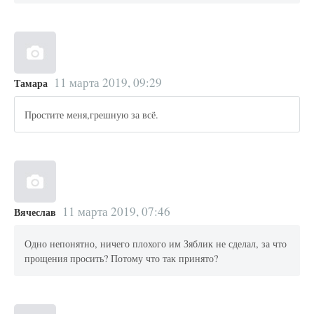
11 марта 2019, 09:29
Тамара
Простите меня,грешную за всё.
11 марта 2019, 07:46
Вячеслав
Одно непонятно, ничего плохого им Зяблик не сделал, за что
прощения просить? Потому что так принято?