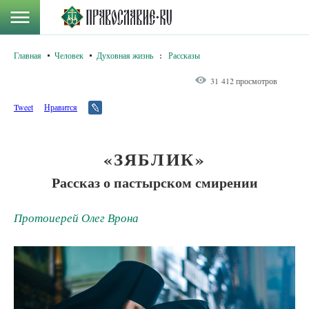
Главная
Человек
Духовная жизнь
:
Рассказы
31 412 просмотров
Tweet
Нравится
«ЗЯБЛИК»
Рассказ о пастырском смирении
Протоиерей Олег Врона