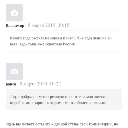
8 марта 2019, 20:15
Владимир
Какого года рассказ не совсем понял? 30-е года явно не 20
века, ведь была уже советская Россия.
8 марта 2019, 10:27
раиса
Люди добрые, и меня грешную простите за мои жесткие
порой комментарии, которыми могла обидеть невольно.
Здесь вы можете оставить к данной статье свой комментарий, не