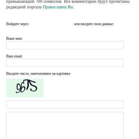
превышающий 700 символов. Все комментарии будут прочитаны
редакцией портала
Православие.Ru
.
Войдите через
или введите свои данные:
Ваше имя:
Ваш email:
Введите число, напечатанное на картинке