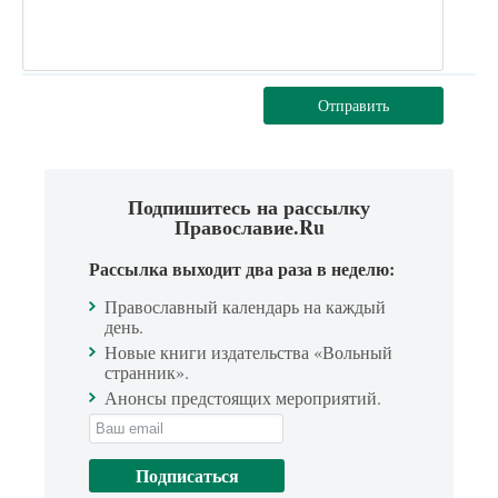
Отправить
Подпишитесь на рассылку
Православие.Ru
Рассылка выходит два раза в неделю:
Православный календарь на каждый
день.
Новые книги издательства «Вольный
странник».
Анонсы предстоящих мероприятий.