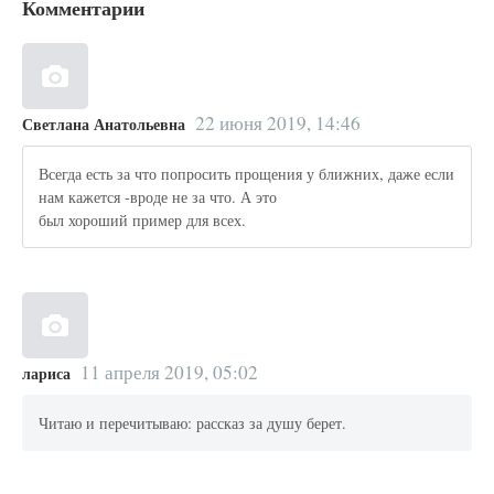
Комментарии
22 июня 2019, 14:46
Светлана Анатольевна
Всегда есть за что попросить прощения у ближних, даже если
нам кажется -вроде не за что. А это
был хороший пример для всех.
11 апреля 2019, 05:02
лариса
Читаю и перечитываю: рассказ за душу берет.