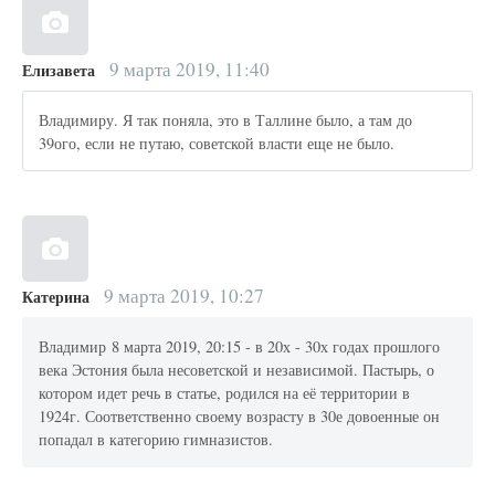
9 марта 2019, 11:40
Елизавета
Владимиру. Я так поняла, это в Таллине было, а там до
39ого, если не путаю, советской власти еще не было.
9 марта 2019, 10:27
Катерина
Владимир 8 марта 2019, 20:15 - в 20х - 30х годах прошлого
века Эстония была несоветской и независимой. Пастырь, о
котором идет речь в статье, родился на её территории в
1924г. Соответственно своему возрасту в 30е довоенные он
попадал в категорию гимназистов.