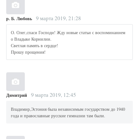
9 марта 2019, 21:28
р. Б. Любовь
О. Олег,спаси Господи! Жду новые статьи с воспоминанием
о Владыке Корнилии.
Светлая память в сердце!
Прошу прощения!
9 марта 2019, 12:45
Димитрий
Владимир,Эстония была независимым государством до 1940
года и православные русские гимназии там были.