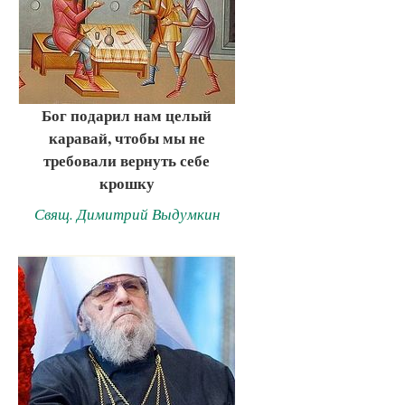
Бог подарил нам целый
каравай, чтобы мы не
требовали вернуть себе
крошку
Свящ. Димитрий Выдумкин