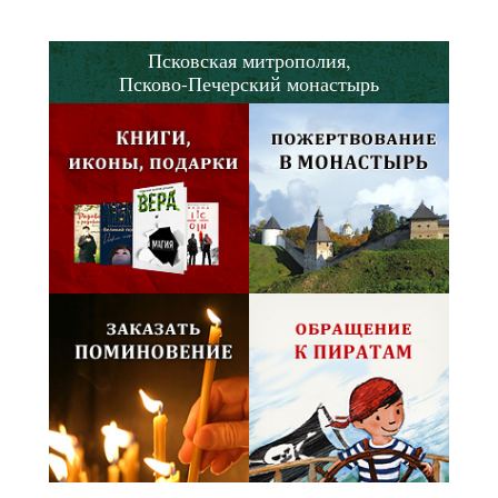
Псковская митрополия,
Псково-Печерский монастырь