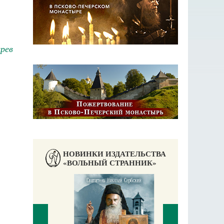
рев
НОВИНКИ ИЗДАТЕЛЬСТВА
«ВОЛЬНЫЙ СТРАННИК»