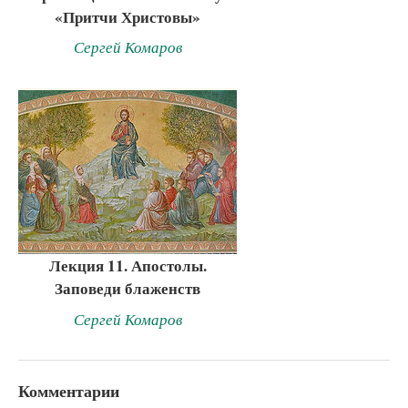
«Притчи Христовы»
Сергей Комаров
Лекция 11. Апостолы.
Заповеди блаженств
Сергей Комаров
Комментарии