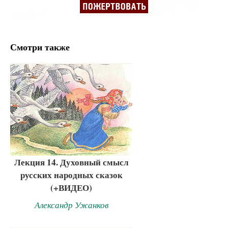
Смотри также
Лекция 14. Духовный смысл
русских народных сказок
(+ВИДЕО)
Александр Ужанков