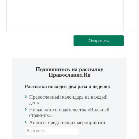
Отправить
Подпишитесь на рассылку
Православие.Ru
Рассылка выходит два раза в неделю:
Православный календарь на каждый
день.
Новые книги издательства «Вольный
странник».
Анонсы предстоящих мероприятий.