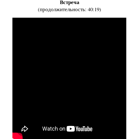
Встреча
(продолжительность: 40:19)