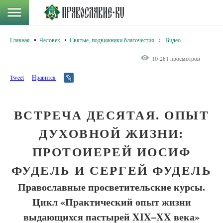
Главная
Человек
Святые, подвижники благочестия
:
Видео
10 281 просмотров
Tweet
Нравится
ВСТРЕЧА ДЕСЯТАЯ. ОПЫТ
ДУХОВНОЙ ЖИЗНИ:
ПРОТОИЕРЕЙ ИОСИФ
ФУДЕЛЬ И СЕРГЕЙ ФУДЕЛЬ
Православные просветительские курсы.
Цикл «Практический опыт жизни
выдающихся пастырей XIX–XX века»