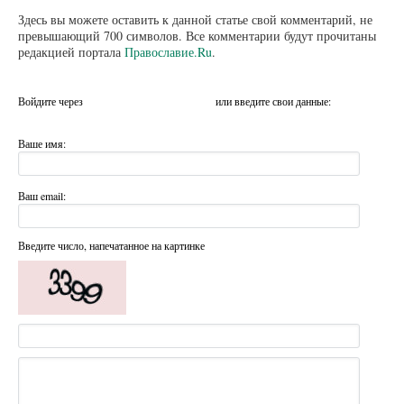
Здесь вы можете оставить к данной статье свой комментарий, не
превышающий 700 символов. Все комментарии будут прочитаны
редакцией портала
Православие.Ru
.
Войдите через
или введите свои данные:
Ваше имя:
Ваш email:
Введите число, напечатанное на картинке