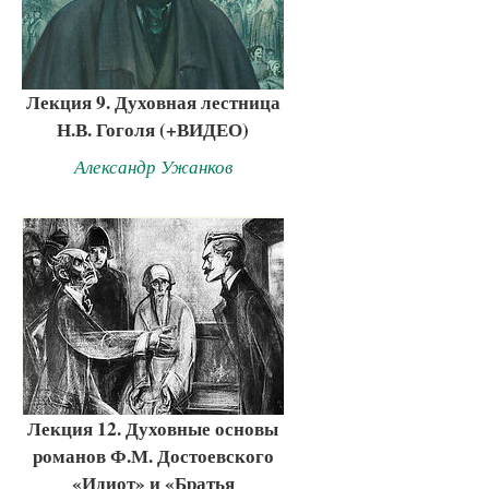
Лекция 9. Духовная лестница
Н.В. Гоголя (+ВИДЕО)
Александр Ужанков
Лекция 12. Духовные основы
романов Ф.М. Достоевского
«Идиот» и «Братья