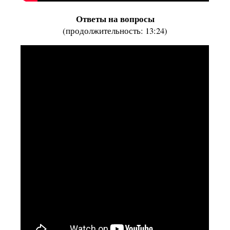
Ответы на вопросы
(продолжительность: 13:24)