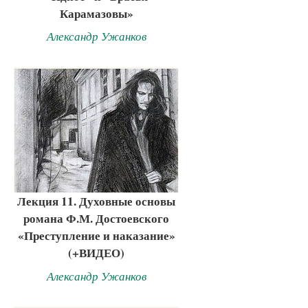
Карамазовы»
Александр Ужанков
Лекция 11. Духовные основы
романа Ф.М. Достоевского
«Преступление и наказание»
(+ВИДЕО)
Александр Ужанков