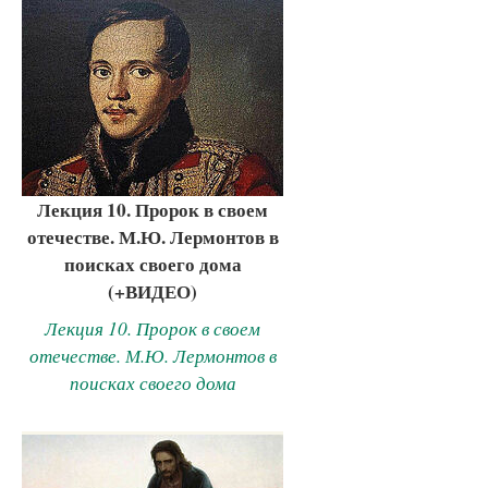
Лекция 10. Пророк в своем
отечестве. М.Ю. Лермонтов в
поисках своего дома
(+ВИДЕО)
Лекция 10. Пророк в своем
отечестве. М.Ю. Лермонтов в
поисках своего дома