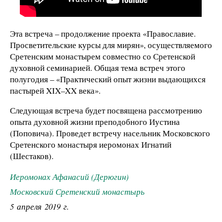
Эта встреча – продолжение проекта «Православие.
Просветительские курсы для мирян», осуществляемого
Сретенским монастырем совместно со Сретенской
духовной семинарией. Общая тема встреч этого
полугодия – «Практический опыт жизни выдающихся
пастырей XIX–XX века».
Следующая встреча будет посвящена рассмотрению
опыта духовной жизни преподобного Иустина
(Поповича). Проведет встречу насельник Московского
Сретенского монастыря иеромонах Игнатий
(Шестаков).
Иеромонах Афанасий (Дерюгин)
Московский Сретенский монастырь
5 апреля 2019 г.