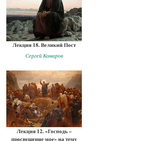
Лекция 18. Великий Пост
Сергей Комаров
Лекция 12. «Господь –
просвещение мое» на тему