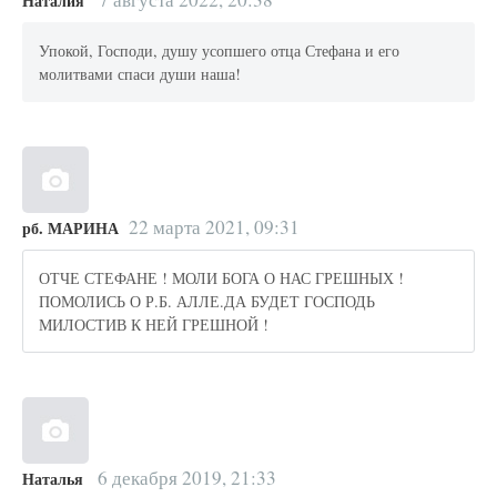
Наталия
Упокой, Господи, душу усопшего отца Стефана и его
молитвами спаси души наша!
22 марта 2021, 09:31
рб. МАРИНА
ОТЧЕ СТЕФАНЕ ! МОЛИ БОГА О НАС ГРЕШНЫХ !
ПОМОЛИСЬ О Р.Б. АЛЛЕ.ДА БУДЕТ ГОСПОДЬ
МИЛОСТИВ К НЕЙ ГРЕШНОЙ !
6 декабря 2019, 21:33
Наталья