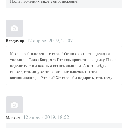
После прочтения такое умиротворение!
12 апреля 2019, 21:07
Владимир
Какие необыкновенные слова! От них крепнет надежда и
упование. Слава Богу, что Господь просветил владыку Павла
поделится этим важным воспоминанием. А кто-нибудь
скажет, есть ли уже эта книга, где напечатаны эти
воспоминания, в России? Хотелось бы подарить, есть кому...
12 апреля 2019, 18:52
Максим