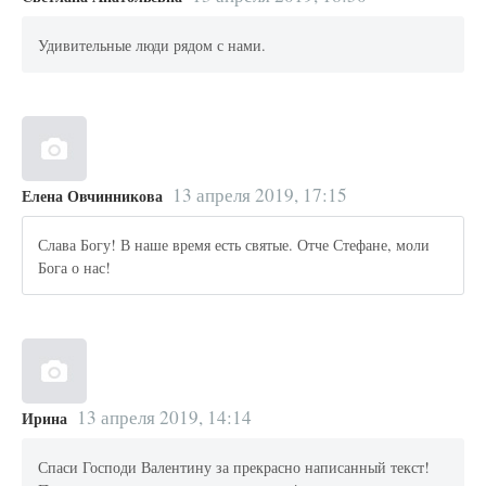
Удивительные люди рядом с нами.
13 апреля 2019, 17:15
Елена Овчинникова
Слава Богу! В наше время есть святые. Отче Стефане, моли
Бога о нас!
13 апреля 2019, 14:14
Ирина
Спаси Господи Валентину за прекрасно написанный текст!