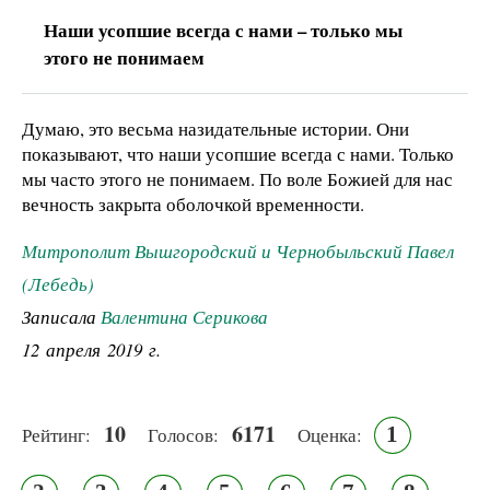
Наши усопшие всегда с нами – только мы
этого не понимаем
Думаю, это весьма назидательные истории. Они
показывают, что наши усопшие всегда с нами. Только
мы часто этого не понимаем. По воле Божией для нас
вечность закрыта оболочкой временности.
Митрополит Вышгородский и Чернобыльский Павел
(Лебедь)
Записала
Валентина Серикова
12 апреля 2019 г.
10
6171
1
Рейтинг:
Голосов:
Оценка: