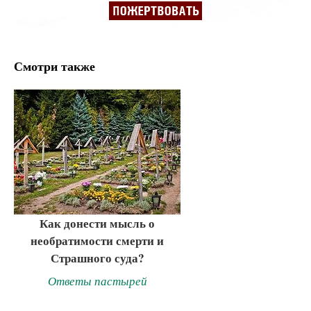
Смотри также
Как донести мысль о
необратимости смерти и
Страшного суда?
Ответы пастырей