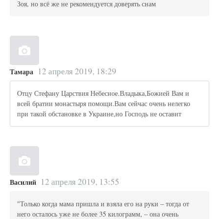
Зоя, но всё же не рекомендуется доверять снам
12 апреля 2019, 18:29
Тамара
Отцу Стефану Царствия Небесное.Владыка,Божией Вам и
всей братии монастыря помощи.Вам сейчас очень нелегко
при такой обстановке в Украине,но Господь не оставит
12 апреля 2019, 13:55
Василий
"Только когда мама пришла и взяла его на руки – тогда от
него осталось уже не более 35 килограмм, – она очень