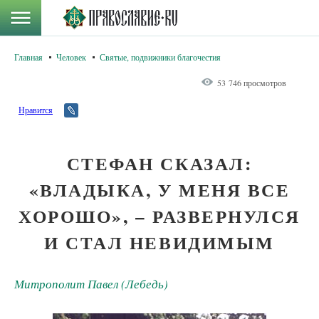
Главная
Человек
Святые, подвижники благочестия
53 746 просмотров
Нравится
СТЕФАН СКАЗАЛ:
«ВЛАДЫКА, У МЕНЯ ВСЕ
ХОРОШО», – РАЗВЕРНУЛСЯ
И СТАЛ НЕВИДИМЫМ
Митрополит Павел (Лебедь)