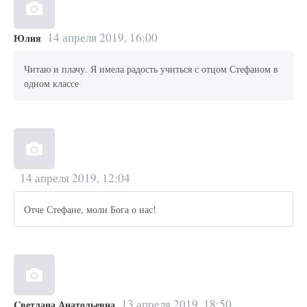
14 апреля 2019, 16:00
Юлия
Читаю и плачу. Я имела радость учиться с отцом Стефаном в
одном классе
14 апреля 2019, 12:04
Отче Стефане, моли Бога о нас!
13 апреля 2019, 18:50
Cветлана Анатольевна