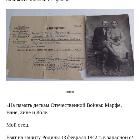
***
«На память деткам Отечественной Войны: Марфе,
Ване, Зине и Коле.
Мой отец.
Взят на защиту Родины 18 февраля 1942 г. в запасной с/