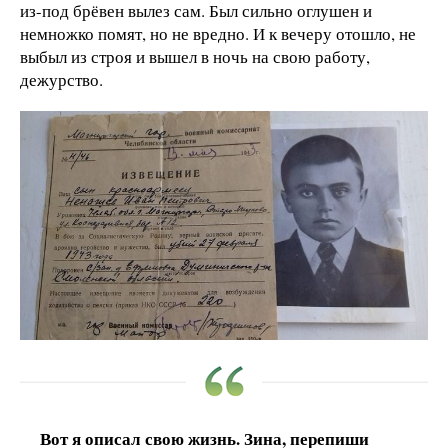
из-под брёвен вылез сам. Был сильно оглушен и
немножко помят, но не вредно. И к вечеру отошло, не
выбыл из строя и вышел в ночь на свою работу,
дежурство.
Вот я описал свою жизнь. Зина, перепиши