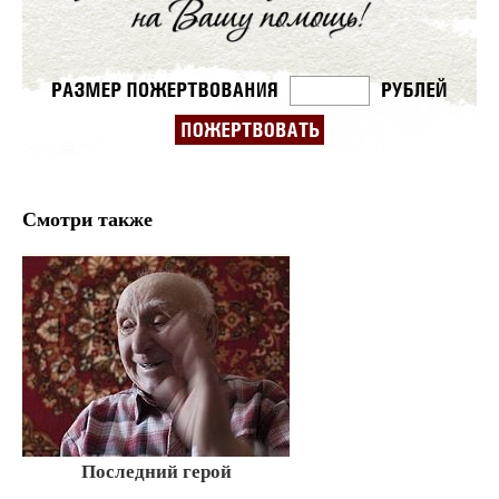
Смотри также
Последний герой