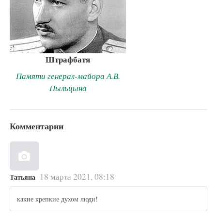
Штрафбатя
Памяти генерал-майора А.В.
Пыльцына
Комментарии
18 марта 2021, 08:18
Татьяна
какие крепкие духом люди!