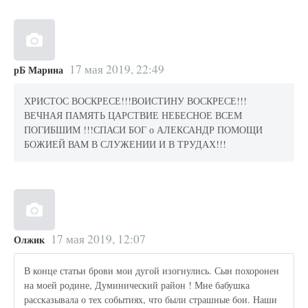
17 мая 2019, 22:49
рБ Марина
ХРИСТОС ВОСКРЕСЕ!!!ВОИСТИНУ ВОСКРЕСЕ!!!
ВЕЧНАЯ ПАМЯТЬ ЦАРСТВИЕ НЕБЕСНОЕ ВСЕМ
ПОГИБШИМ !!!СПАСИ БОГ о АЛЕКСАНДР ПОМОЩИ
БОЖИЕЙ ВАМ В СЛУЖЕНИИ И В ТРУДАХ!!!
17 мая 2019, 12:07
Олжик
В конце статьи брови мои дугой изогнулись. Сын похоронен
на моей родине, Думинический район ! Мне бабушка
рассказывала о тех событиях, что были страшные бои. Наши