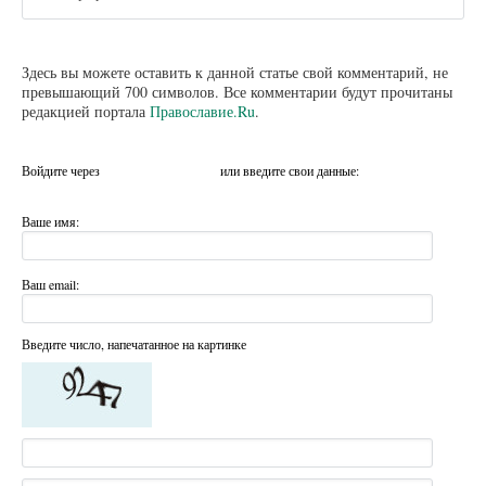
Здесь вы можете оставить к данной статье свой комментарий, не
превышающий 700 символов. Все комментарии будут прочитаны
редакцией портала
Православие.Ru
.
Войдите через
или введите свои данные:
Ваше имя:
Ваш email:
Введите число, напечатанное на картинке