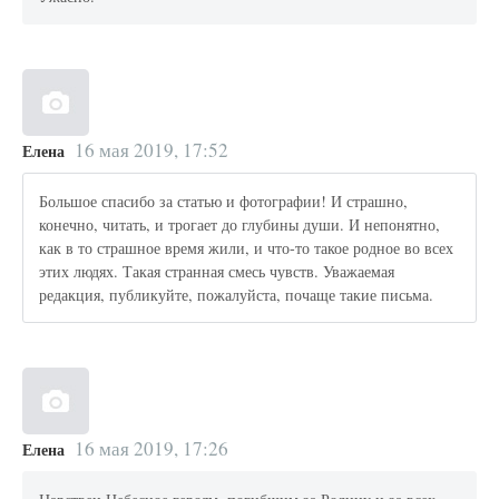
16 мая 2019, 17:52
Елена
Большое спасибо за статью и фотографии! И страшно,
конечно, читать, и трогает до глубины души. И непонятно,
как в то страшное время жили, и что-то такое родное во всех
этих людях. Такая странная смесь чувств. Уважаемая
редакция, публикуйте, пожалуйста, почаще такие письма.
16 мая 2019, 17:26
Елена