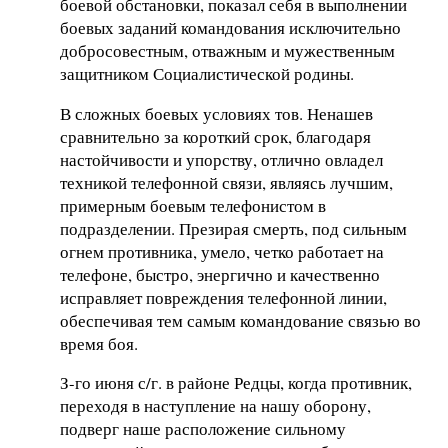
боевой обстановки, показал себя в выполнении
боевых заданий командования исключительно
добросовестным, отважным и мужественным
защитником Социалистической родины.
В сложных боевых условиях тов. Ненашев
сравнительно за короткий срок, благодаря
настойчивости и упорству, отлично овладел
техникой телефонной связи, являясь лучшим,
примерным боевым телефонистом в
подразделении. Презирая смерть, под сильным
огнем противника, умело, четко работает на
телефоне, быстро, энергично и качественно
исправляет повреждения телефонной линии,
обеспечивая тем самым командование связью во
время боя.
З-го июня с/г. в районе Редцы, когда противник,
переходя в наступление на нашу оборону,
подверг наше расположение сильному