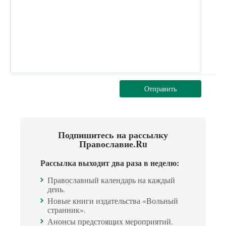
Отправить
Подпишитесь на рассылку
Православие.Ru
Рассылка выходит два раза в неделю:
Православный календарь на каждый
день.
Новые книги издательства «Вольный
странник».
Анонсы предстоящих мероприятий.