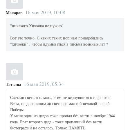
16 мая 2019, 10:08
Макаров
"никакого Хичкока не нужно"
Вот это точно. С каких таких пор нам понадобились
"хичкоки" , чтобы вдумываться в письма военных лет ?
16 мая 2019, 05:34
Татьяна
Светлая-светлая память, всем не вернувшимся с фронтов.
Всем, не дожившим до светлого мая той великой нашей
Победы.
У меня один из дедов тоже пропал без вести в ноябре 1944
года. Брат второго деда - тоже пропавший без вести.
Фотографий не осталось. Только ПАМЯТЬ.