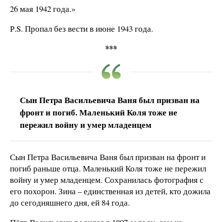
26 мая 1942 года.»
Р.S. Пропал без вести в июне 1943 года.
***
Сын Петра Васильевича Ваня был призван на
фронт и погиб. Маленький Коля тоже не
пережил войну и умер младенцем
Сын Петра Васильевича Ваня был призван на фронт и
погиб раньше отца. Маленький Коля тоже не пережил
войну и умер младенцем. Сохранилась фотография с
его похорон. Зина – единственная из детей, кто дожила
до сегодняшнего дня, ей 84 года.