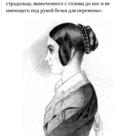
страдальца, вымоченного с головы до ног и не
имеющего под рукой белья для перемены».