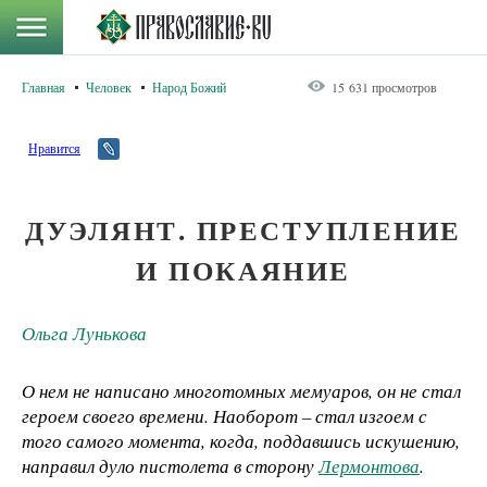
Главная
Человек
Народ Божий
15 631 просмотров
Нравится
ДУЭЛЯНТ. ПРЕСТУПЛЕНИЕ
И ПОКАЯНИЕ
Ольга Лунькова
О нем не написано многотомных мемуаров, он не стал
героем своего времени. Наоборот – стал изгоем с
того самого момента, когда, поддавшись искушению,
направил дуло пистолета в сторону
Лермонтова
.