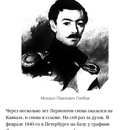
Михаил Павлович Глебов
Через несколько лет Лермонтов снова оказался на
Кавказе, и снова в ссылке. На сей раз за дуэль. В
феврале 1840-го в Петербурге на балу у графини