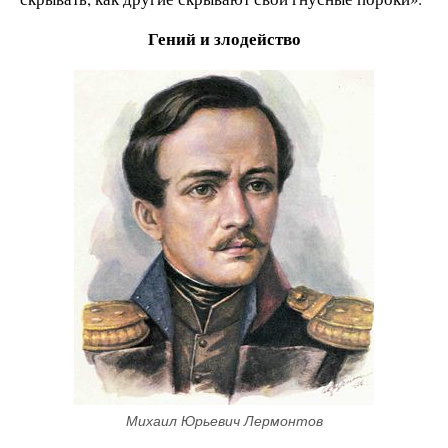
Гений и злодейство
Михаил Юрьевич Лермонтов