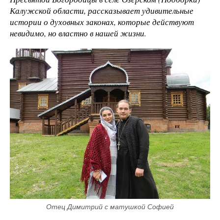
Калужской области, рассказывает удивительные
истории о духовных законах, которые действуют
невидимо, но властно в нашей жизни.
Отец Димитрий с матушкой Софией