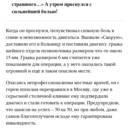
страшного…» А утром проснулся с
сильнейшей болью!
Когда он проснулся, почувствовал сильную боль в
спине и невозможность двигаться. Вызвали «Скорую»,
доставили его в больницу и поставили диагноз: грыжа
шейного отдела позвоночника размером что-то около
15 мм. Грыжа размером 6 мм считается уже
показанием для операции, а у него оказалась такой
огромной и еще в таком опасном месте.
Опасаясь непрофессионализма местных врачей, он с
горем пополам переправился в Москву, где уже в
серьезной столичной клинике ему подтвердили
диагноз и стали готовить к операции. Предупредили,
что шансов на успех – 50 на 50, но при любом, даже
самом благополучном исходе ему гарантирована
инвалидность.