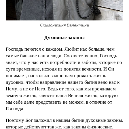
Схимонахиня Валентина
Духовные законы
Господь печется о каждом. Любит нас больше, чем
самые близкие наши люди. Соответственно, Господь
знает, что у нас есть потребности и заботы, которые по
сути временные, исходя из понятия вечности. И Он
понимает, насколько важно нам прожить жизнь
духовно, чтобы направление нашего бытия вело нас к
Нему, а не от Него. Ведь от того, как мы проживаем
земную жизнь, зависит наша Вечная жизнь, которую
мы себе даже представить не можем, в отличие от
Господа.
Поэтому Бог заложил в нашем бытии духовные законы,
которые действуют так же, как законы физические.