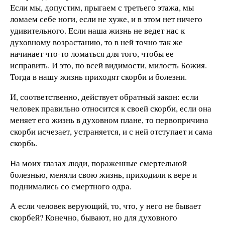
Если мы, допустим, прыгаем с третьего этажа, мы
ломаем себе ноги, если не хуже, и в этом нет ничего
удивительного. Если наша жизнь не ведет нас к
духовному возрастанию, то в ней точно так же
начинает что-то ломаться для того, чтобы ее
исправить. И это, по всей видимости, милость Божия.
Тогда в нашу жизнь приходят скорби и болезни.
И, соответственно, действует обратный закон: если
человек правильно относится к своей скорби, если она
меняет его жизнь в духовном плане, то первопричина
скорби исчезает, устраняется, и с ней отступает и сама
скорбь.
На моих глазах люди, пораженные смертельной
болезнью, меняли свою жизнь, приходили к вере и
поднимались со смертного одра.
А если человек верующий, то, что, у него не бывает
скорбей? Конечно, бывают, но для духовного