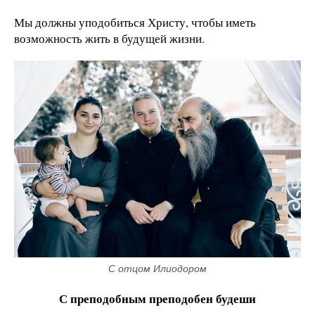
Мы должны уподобиться Христу, чтобы иметь
возможность жить в будущей жизни.
С отцом Илиодором
С преподобным преподобен будеши