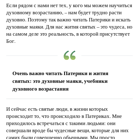
Если рядом с нами нет тех, у кого мы можем научиться
духовному возрастанию, – нам будет трудно расти
духовно. Поэтому так важно читать Патерики и искать
духовные маяки. Для нас жития святых – это чудеса, но
на самом деле это реальность, в которой присутствует
Бог.
Очень важно читать Патерики и жития
святых: это духовные маяки, учебники
духовного возрастания
И сейчас есть святые люди, в жизни которых
происходит то, что происходило в Патериках. Мне
приходилось встречаться с такими людьми: они
совершали вроде бы чудесные вещи, которые для них
самих были совершенно обычными. Мы просто