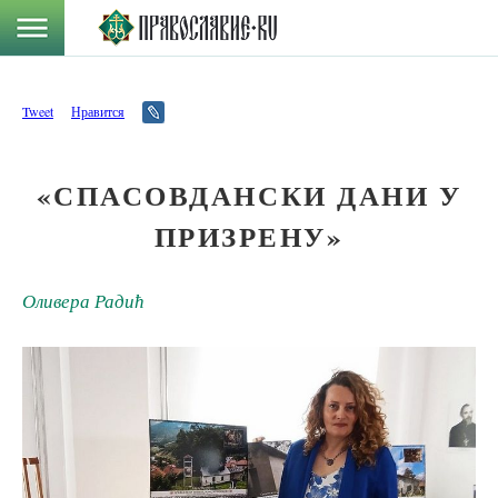
Tweet
Нравится
«СПАСОВДАНСКИ ДАНИ У
ПРИЗРЕНУ»
Оливера Радић