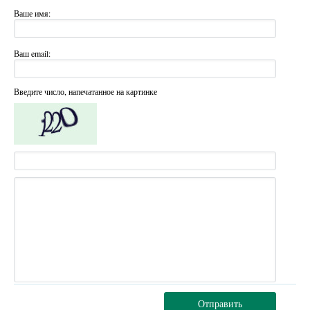
Ваше имя:
Ваш email:
Введите число, напечатанное на картинке
Отправить