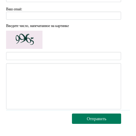
Ваш email:
Введите число, напечатанное на картинке
Отправить