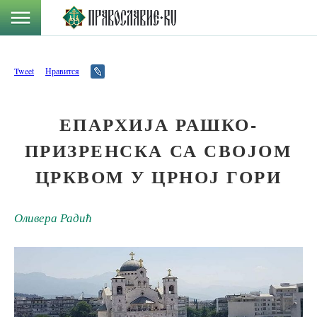
Tweet
Нравится
ЕПАРХИЈА РАШКО-
ПРИЗРЕНСКА СА СВОЈОМ
ЦРКВОМ У ЦРНОЈ ГОРИ
Оливера Радић