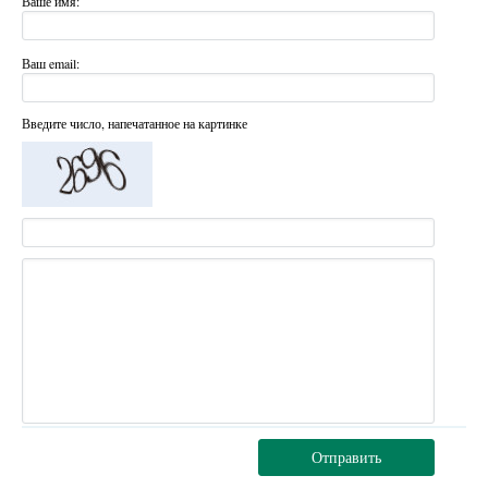
Ваше имя:
Ваш email:
Введите число, напечатанное на картинке
Отправить