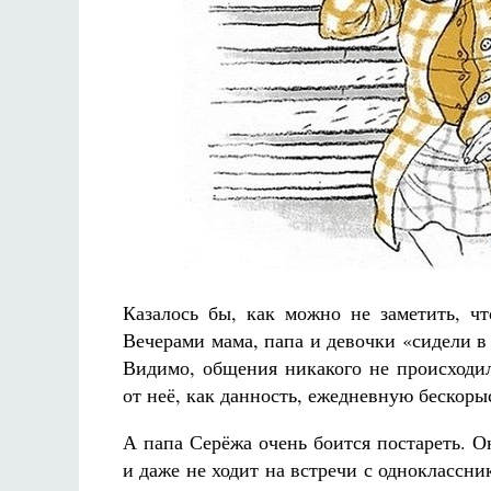
Казалось бы, как можно не заметить, чт
Вечерами мама, папа и девочки «сидели в
Видимо, общения никакого не происходи
от неё, как данность, ежедневную бескоры
А папа Серёжа очень боится постареть. 
и даже не ходит на встречи с одноклассни