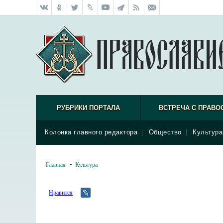
РУБРИКИ ПОРТАЛА
ВСТРЕЧА С ПРАВО
Колонка главного редактора
|
Общество
|
Культура
Главная
Культура
Нравится