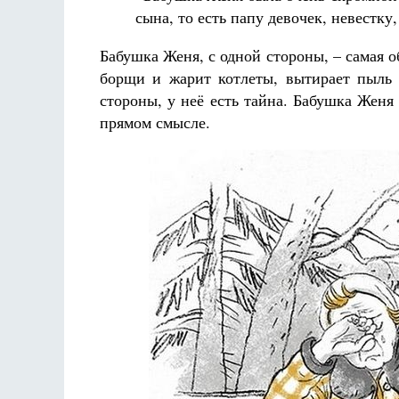
сына, то есть папу девочек, невестку
Бабушка Женя, с одной стороны, – самая 
борщи и жарит котлеты, вытирает пыль 
стороны, у неё есть тайна. Бабушка Женя 
прямом смысле.