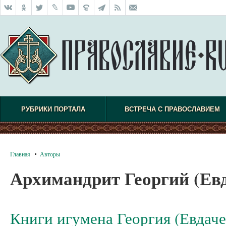
РУБРИКИ ПОРТАЛА
ВСТРЕЧА С ПРАВОСЛАВИЕМ
Главная
Авторы
Архимандрит Георгий (Ев
Книги игумена Георгия (Евдаче