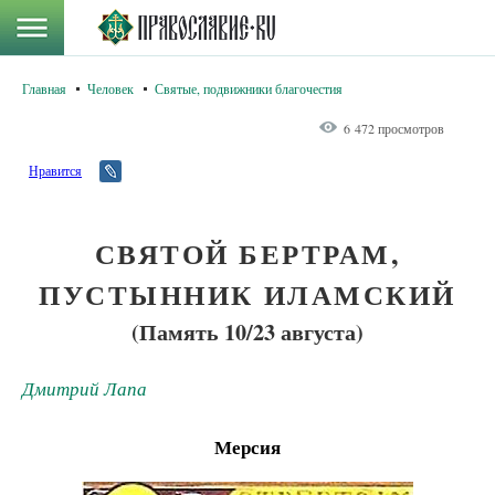
Главная
Человек
Святые, подвижники благочестия
6 472 просмотров
Нравится
СВЯТОЙ БЕРТРАМ,
ПУСТЫННИК ИЛАМСКИЙ
(Память 10/23 августа)
Дмитрий Лапа
Мерсия