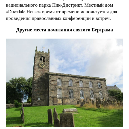
национального парка Пик-Дистрикт. Местный дом
«Dovedale House» время от времени используется для
проведения православных конференций и встреч.
Другие места почитания святого Бертрама