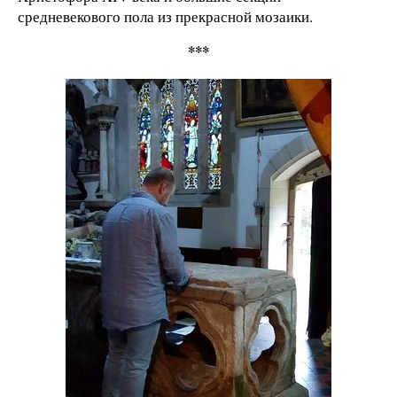
средневекового пола из прекрасной мозаики.
***