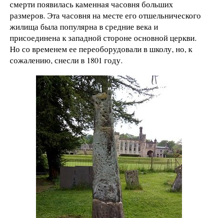
смерти появилась каменная часовня больших
размеров. Эта часовня на месте его отшельнического
жилища была популярна в средние века и
присоединена к западной стороне основной церкви.
Но со временем ее переоборудовали в школу, но, к
сожалению, снесли в 1801 году.