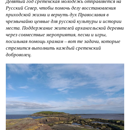
Девятый год сретенская молодежь отправляется на
Русский Север, чтобы помочь делу восстановления
приходской жизни и вернуть дух Православия в
чрезвычайно ценные для русской культуры и истории
места. Поддержание жителей архангельской деревни
через совместные мероприятия, песни и игры,
посильная помощь храмам – вот те задачи, которые
стремится выполнить каждый сретенский
доброволец.