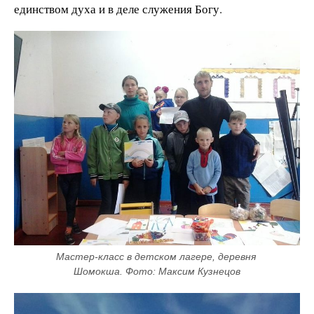
единством духа и в деле служения Богу.
Мастер-класс в детском лагере, деревня 
Шомокша. Фото: Максим Кузнецов