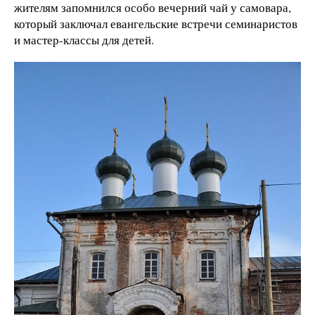
жителям запомнился особо вечерний чай у самовара,
который заключал евангельские встречи семинаристов
и мастер-классы для детей.