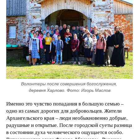
Волонтеры после совершения богослужения, 
деревня Харлово. Фото: Игорь Маслов
Именно это чувство попадания в большую семью –
одно из самых дорогих для добровольцев. Жители
Архангельского края – люди необыкновенно добрые,
радушные и открытые. После городской суеты разница
в состоянии духа человеческого ощущается особо.