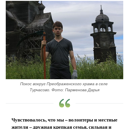
Покос вокруг Преображенского храма в селе 
Турчасово. Фото: Парменова Дарья
Чувствовалось, что мы – волонтеры и местные
жители – дружная крепкая семья, сильная и