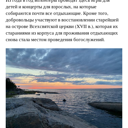
детей и концерты для взрослых, на которые
собираются почти все отдыхающие. Кроме того,
добровольцы участвуют в восстановлении старейшей
на острове Всехсвятской церкви (XVII в.), которая их
стараниями из корпуса для проживания отдыхающих
снова стала местом проведения богослужений.