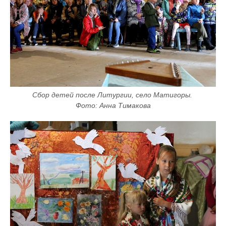
Сбор детей после Литургии, село Матигоры. 
Фото: Анна Тимакова