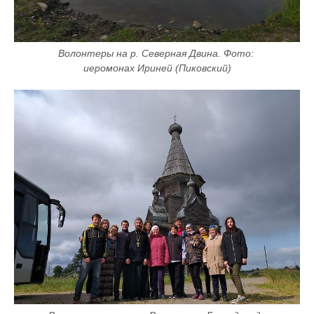
Волонтеры на р. Северная Двина. Фото: 
иеромонах Ириней (Пиковский)