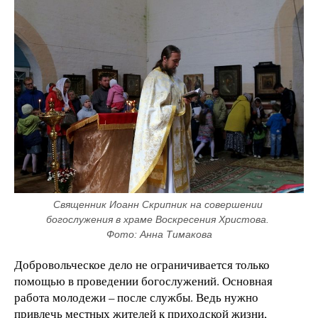
Священник Иоанн Скрипник на совершении 
богослужения в храме Воскресения Христова. 
Фото: Анна Тимакова
Добровольческое дело не ограничивается только
помощью в проведении богослужений. Основная
работа молодежи – после службы. Ведь нужно
привлечь местных жителей к приходской жизни,