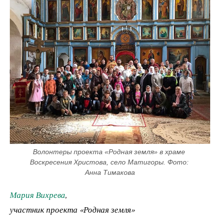
Волонтеры проекта «Родная земля» в храме 
Воскресения Христова, село Матигоры. Фото: 
Анна Тимакова
Мария Вихрева
,
участник проекта «Родная земля»