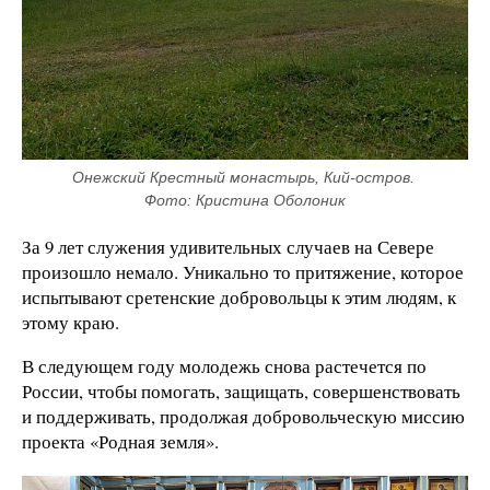
Онежский Крестный монастырь, Кий-остров. 
Фото: Кристина Оболоник
За 9 лет служения удивительных случаев на Севере
произошло немало. Уникально то притяжение, которое
испытывают сретенские добровольцы к этим людям, к
этому краю.
В следующем году молодежь снова растечется по
России, чтобы помогать, защищать, совершенствовать
и поддерживать, продолжая добровольческую миссию
проекта «Родная земля».