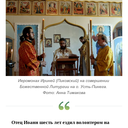
Иеромонах Ириней (Пиковский) на совершении 
Божественной Литургии на о. Усть-Пинега. 
Фото: Анна Тимакова
Отец Иоанн шесть лет ездил волонтером на