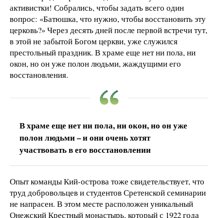
активистки! Собрались, чтобы задать всего один
вопрос: «Батюшка, что нужно, чтобы восстановить эту
церковь?» Через десять дней после первой встречи тут,
в этой не забытой Богом церкви, уже служился
престольный праздник. В храме еще нет ни пола, ни
окон, но он уже полон людьми, жаждущими его
восстановления.
В храме еще нет ни пола, ни окон, но он уже
полон людьми – и они очень хотят
участвовать в его восстановлении
Опыт команды Кий-острова тоже свидетельствует, что
труд добровольцев и студентов Сретенской семинарии
не напрасен. В этом месте расположен уникальный
Онежский Крестный монастырь, который с 1922 года