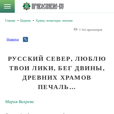
Главная
Церковь
Храмы, монастыри, святыни
5 942 просмотров
Нравится
РУССКИЙ СЕВЕР, ЛЮБЛЮ
ТВОИ ЛИКИ, БЕГ ДВИНЫ,
ДРЕВНИХ ХРАМОВ
ПЕЧАЛЬ…
Мария Вихрева