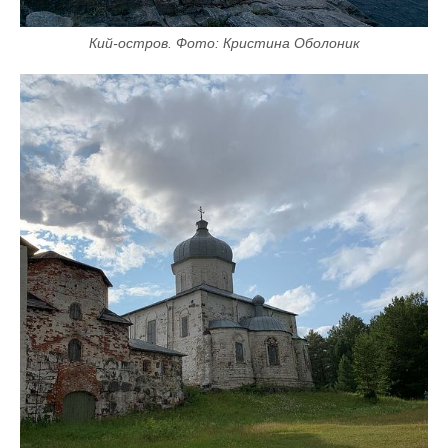
Кий-остров. Фото: Кристина Оболоник