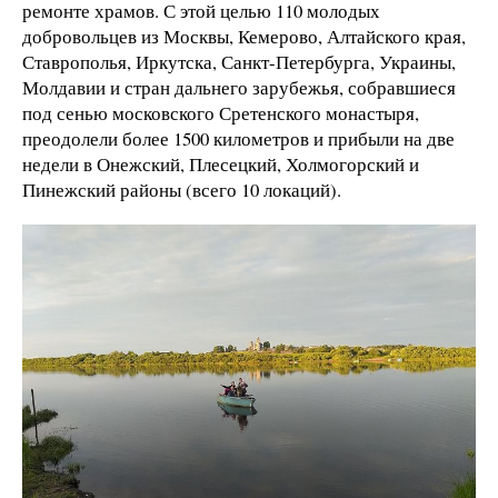
ремонте храмов. С этой целью 110 молодых
добровольцев из Москвы, Кемерово, Алтайского края,
Ставрополья, Иркутска, Санкт-Петербурга, Украины,
Молдавии и стран дальнего зарубежья, собравшиеся
под сенью московского Сретенского монастыря,
преодолели более 1500 километров и прибыли на две
недели в Онежский, Плесецкий, Холмогорский и
Пинежский районы (всего 10 локаций).