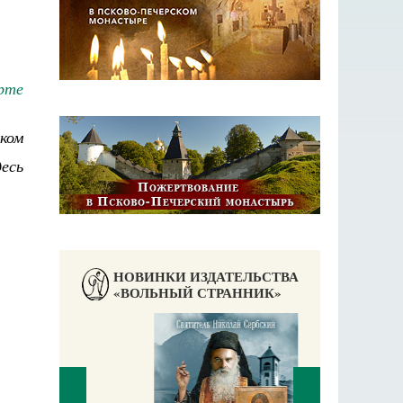
рте
ком
есь
НОВИНКИ ИЗДАТЕЛЬСТВА
«ВОЛЬНЫЙ СТРАННИК»