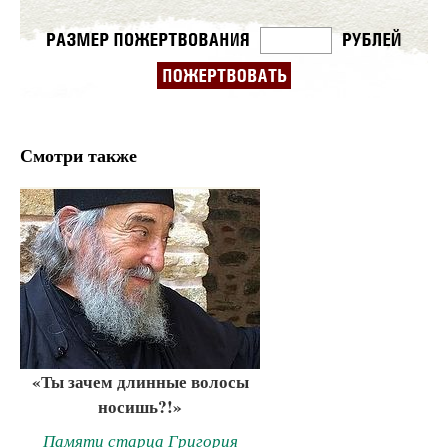
Смотри также
«Ты зачем длинные волосы
носишь?!»
Памяти старца Григория