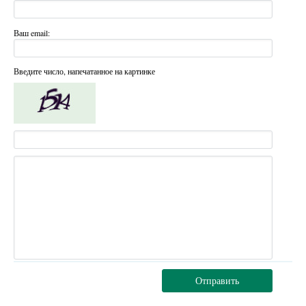
Ваш email:
Введите число, напечатанное на картинке
Отправить