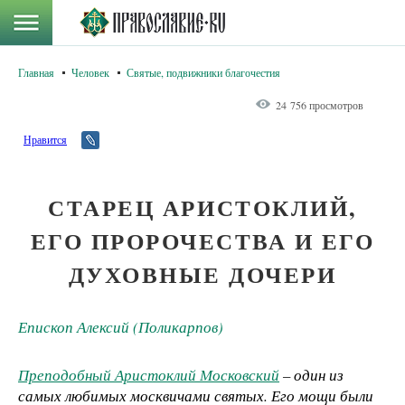
Главная
Человек
Святые, подвижники благочестия
24 756 просмотров
Нравится
СТАРЕЦ АРИСТОКЛИЙ,
ЕГО ПРОРОЧЕСТВА И ЕГО
ДУХОВНЫЕ ДОЧЕРИ
Епископ Алексий (Поликарпов)
Преподобный Аристоклий Московский
– один из
самых любимых москвичами святых. Его мощи были