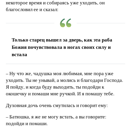
некоторое время и собираясь уже уходить, он
благословил ее и сказал:
Только старец вышел за дверь, как эта раба
Божия почувствовала в ногах своих силу и
встала
– Ну что же, чадушка моя любимая, мне пора уже
уходить. Ты не унывай, а молись и благодари Господа.
Я пойду, и когда буду выходить, ты подойди к
окошечку и помаши мне ручкой. И я помашу тебе.
Духовная дочь очень смутилась и говорит ему:
– Батюшка, я же не могу встать, а вы говорите:
подойди и помаши.