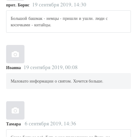
19 сентября 2019, 14:30
прот. Борис
Большой башмак - немцы - пришли и ушли. люди с
косичками - китайцы.
19 сентября 2019, 00:08
Иоанна
Маловато информации о святом. Хочется больше.
6 сентября 2019, 14:36
Тамара