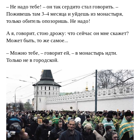
– Не надо тебе! – он так сердито стал говорить. –
Поживешь там 3–4 месяца и уйдешь из монастыря,
только обитель опозоришь. Не надо!
А я, говорит, стою дрожу: что сейчас он мне скажет?
Может быть, то же самое...
– Можно тебе, – говорит ей, – в монастырь идти.
Только не в городской.