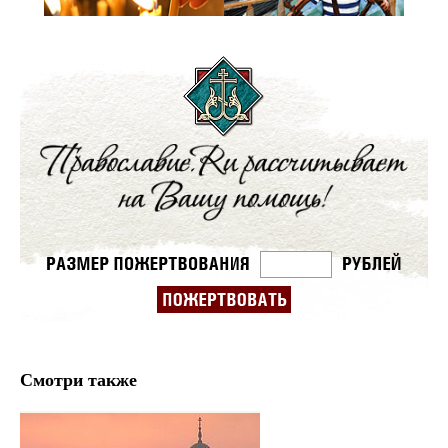
Смотри также