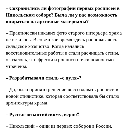
– Сохранились ли фотографии первых росписей в
Никольском соборе? Была ли у вас возможность
опираться на архивные материалы?
– Практически никаких фото старого интерьера храма
не осталось. В советское время здесь располагалось
складское хозяйство. Когда начались
восстановительные работы и стали расчищать стены,
оказалось, что фрески и росписи почти полностью
утрачены.
– Разрабатывали стиль «с нуля»?
– Да, было принято решение воссоздавать росписи в
новой стилистике, которая соответствовала бы стилю
архитектуры храма.
– Русско-византийскому, верно?
– Никольский – один из первых соборов в России,