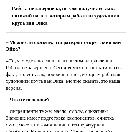
Работа не завершена, но уже получился лак,
похожий на тот, которым работали художники
круга ван Эйка
– Можно ли сказать, что раскрыт секрет лака ван
Эйка?
– То, что сделано, лишь шаги в этом направлении.
Работа не завершена. Сегодня можно констатировать
факт, что есть лак, похожий на тот, которым работали
художники круга ван Эйка. Можно сказать, это наша
версия.
– Что в его основе?
– Ингредиенты те же: масло, смолы, сиккативы.
Значение имеет подготовка компонентов, очистка
смол, масел, их комбинации и температурная
обработка. Вариантов много. Масло – основной и