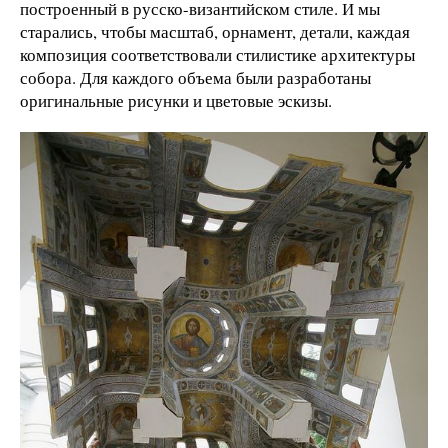
построенный в русско-византийском стиле. И мы
старались, чтобы масштаб, орнамент, детали, каждая
композиция соответствовали стилистике архитектуры
собора. Для каждого объема были разработаны
оригинальные рисунки и цветовые эскизы.