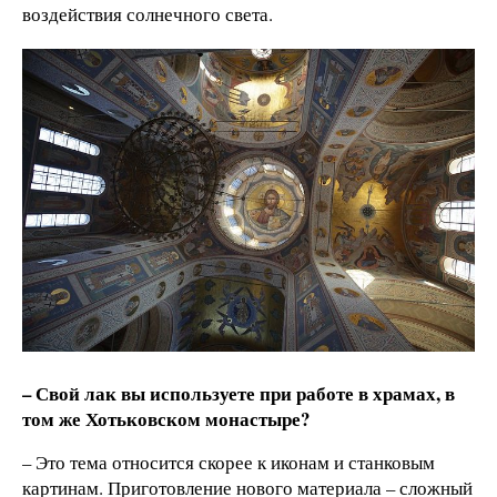
воздействия солнечного света.
– Свой лак вы используете при работе в храмах, в
том же Хотьковском монастыре?
– Это тема относится скорее к иконам и станковым
картинам. Приготовление нового материала – сложный