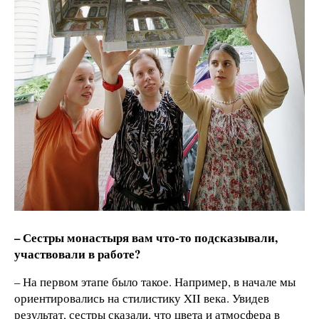
– Сестры монастыря вам что-то подсказывали,
участвовали в работе?
– На первом этапе было такое. Например, в начале мы
ориентировались на стилистику XII века. Увидев
результат, сестры сказали, что цвета и атмосфера в