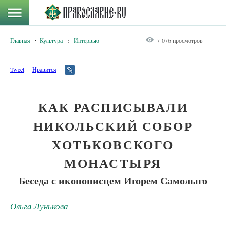
Главная
Культура
:
Интервью
7 076 просмотров
Tweet
Нравится
КАК РАСПИСЫВАЛИ
НИКОЛЬСКИЙ СОБОР
ХОТЬКОВСКОГО
МОНАСТЫРЯ
Беседа с иконописцем Игорем Самолыго
Ольга Лунькова