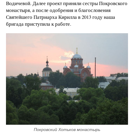
Водичевой. Далее проект приняли сестры Покровского
монастыря, а после одобрения и благословения
Святейшего Патриарха Кирилла в 2013 году наша
бригада приступила к работе.
Покровский Хотьков монастырь