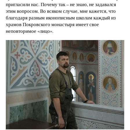
пригласили нас. Почему так – не знаю, не задавался
этим вопросом. Во всяком случае, мне кажется, что
благодаря разным иконописным школам каждый из
храмов Покровского монастыря имеет свое
неповторимое «лицо».