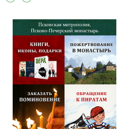
Псковская митрополия,
Псково-Печерский монастырь