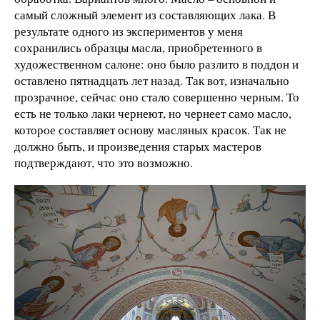
самый сложный элемент из составляющих лака. В
результате одного из экспериментов у меня
сохранились образцы масла, приобретенного в
художественном салоне: оно было разлито в поддон и
оставлено пятнадцать лет назад. Так вот, изначально
прозрачное, сейчас оно стало совершенно черным. То
есть не только лаки чернеют, но чернеет само масло,
которое составляет основу масляных красок. Так не
должно быть, и произведения старых мастеров
подтверждают, что это возможно.