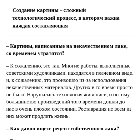
Создание картины – сложный
технологический процесс, в котором важна
каждая составляющая
– Картины, написанные на некачественном лаке,
со временем утратятся?
– К сожалению, это так. Многие работы, выполненные
советскими художниками, находятся в плачевном виде,
и, к сожалению, это произошло из-за использования
некачественных материалов. Других в то время просто
не было. Нарушалась технология живописи, и потому
большинство произведений того времени дошли до
нас в очень плохом состоянии. Реставрация не всем из
них может продлить жизнь.
– Как давно ищете рецепт собственного лака?