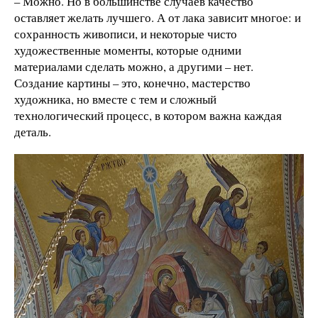
– Можно. Но в большинстве случаев качество
оставляет желать лучшего. А от лака зависит многое: и
сохранность живописи, и некоторые чисто
художественные моменты, которые одними
материалами сделать можно, а другими – нет.
Создание картины – это, конечно, мастерство
художника, но вместе с тем и сложный
технологический процесс, в котором важна каждая
деталь.