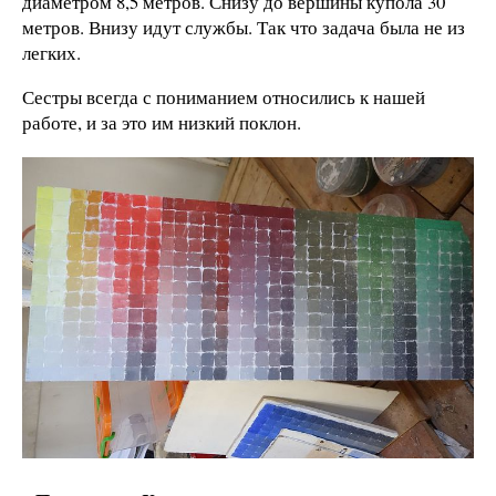
диаметром 8,5 метров. Снизу до вершины купола 30
метров. Внизу идут службы. Так что задача была не из
легких.
Сестры всегда с пониманием относились к нашей
работе, и за это им низкий поклон.