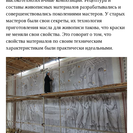
составы живописных материалов разрабатывались и
совершенствовались поколениями мастеров. У старых
мастеров были свои секреты, их технология
приготовления масла для живописи такова, что краски
не меняли свои свойства. Это говорит о том, что
свойства материалов по своим техническим
характеристикам были практически идеальными.