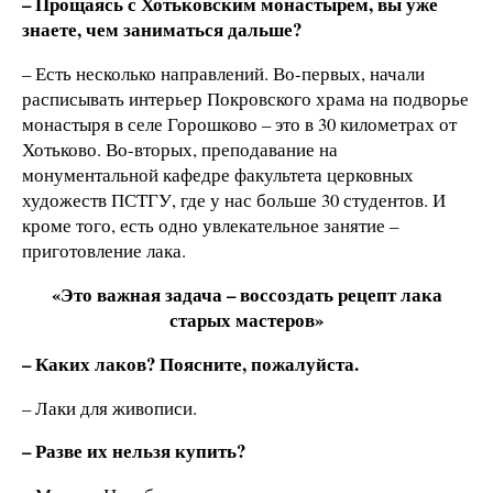
– Прощаясь с Хотьковским монастырем, вы уже
знаете, чем заниматься дальше?
– Есть несколько направлений. Во-первых, начали
расписывать интерьер Покровского храма на подворье
монастыря в селе Горошково – это в 30 километрах от
Хотьково. Во-вторых, преподавание на
монументальной кафедре факультета церковных
художеств ПСТГУ, где у нас больше 30 студентов. И
кроме того, есть одно увлекательное занятие –
приготовление лака.
«Это важная задача – воссоздать рецепт лака
старых мастеров»
– Каких лаков? Поясните, пожалуйста.
– Лаки для живописи.
– Разве их нельзя купить?