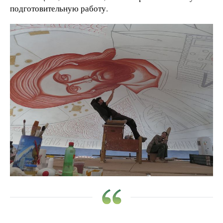
подготовительную работу.