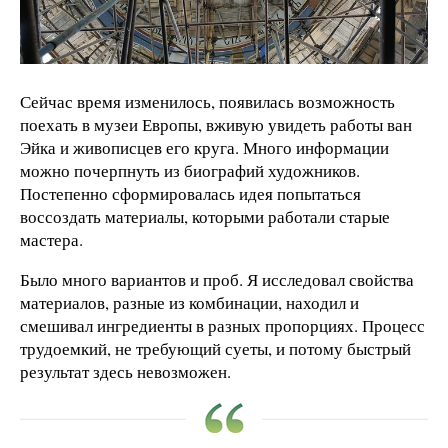
Сейчас время изменилось, появилась возможность
поехать в музеи Европы, вживую увидеть работы ван
Эйка и живописцев его круга. Много информации
можно почерпнуть из биографий художников.
Постепенно сформировалась идея попытаться
воссоздать материалы, которыми работали старые
мастера.
Было много вариантов и проб. Я исследовал свойства
материалов, разные из комбинации, находил и
смешивал ингредиенты в разных пропорциях. Процесс
трудоемкий, не требующий суеты, и потому быстрый
результат здесь невозможен.