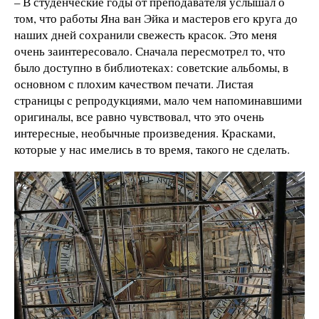
– В студенческие годы от преподавателя услышал о
том, что работы Яна ван Эйка и мастеров его круга до
наших дней сохранили свежесть красок. Это меня
очень заинтересовало. Сначала пересмотрел то, что
было доступно в библиотеках: советские альбомы, в
основном с плохим качеством печати. Листая
страницы с репродукциями, мало чем напоминавшими
оригиналы, все равно чувствовал, что это очень
интересные, необычные произведения. Красками,
которые у нас имелись в то время, такого не сделать.