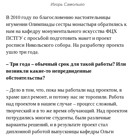
Игорь Самолыго
В 2010 году по благословению настоятельницы
игумении Олимпиады сестры монастыря обратились к
нам на кафедру монументального искусства ФЦХ
ПСТГУ с просьбой подготовить макет и проект
росписи Никольского собора. На разработку проекта
ушло три года.
– Три года – обычный срок для такой работы? Или
возникли какие-то непредвиденные
обстоятельства?
– Дело в том, что, пока мы работали над проектом, в
храме шел ремонт, и потому нас не торопили. Работа
над проектом в нашем случае – процесс сложный,
творческий и в то же время обучающий. Над проектом
потрудились многие студенты, были различные
варианты решений, и в результате проект стал
дипломной работой выпускницы кафедры Ольги