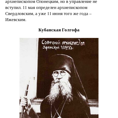
архиепископом Олонецким, но в управление не
вступил. 11 мая определен архиепископом
Свердловским, а уже 11 июня того же года –
Ижевским.
Кубанская Голгофа