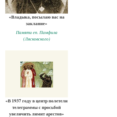
«Владыка, посылаю вас на
заклание»
Памяти еп. Памфила
(Лясковского)
«В 1937 году в центр полетели
телеграммы с просьбой
увеличить лимит арестов»