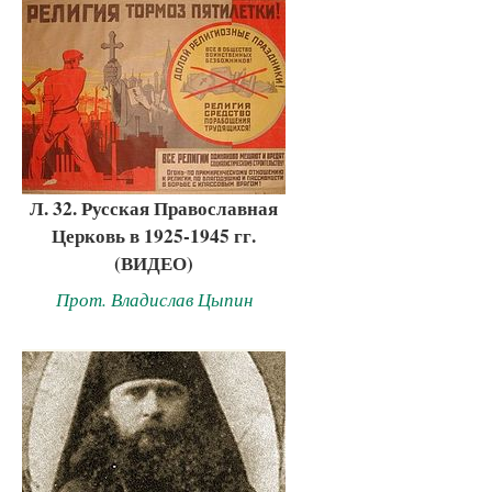
Л. 32. Русская Православная
Церковь в 1925-1945 гг.
(ВИДЕО)
Прот. Владислав Цыпин