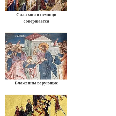
Сила моя в немощи
совершается
Блаженны верующие