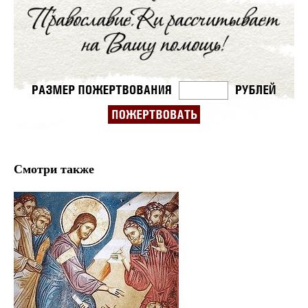
Смотри также