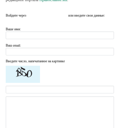
Войдите через
или введите свои данные:
Ваше имя:
Ваш email:
Введите число, напечатанное на картинке