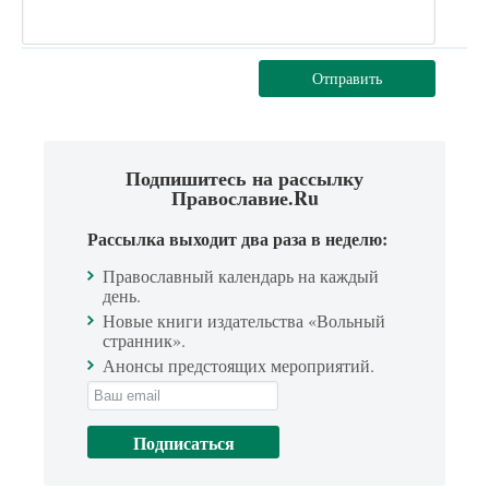
Отправить
Подпишитесь на рассылку
Православие.Ru
Рассылка выходит два раза в неделю:
Православный календарь на каждый
день.
Новые книги издательства «Вольный
странник».
Анонсы предстоящих мероприятий.