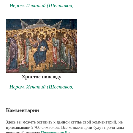
Иером. Игнатий (Шестаков)
Христос повсюду
Иером. Игнатий (Шестаков)
Комментарии
Здесь вы можете оставить к данной статье свой комментарий, не
превышающий 700 символов. Все комментарии будут прочитаны
редакцией портала
Православие.Ru
.