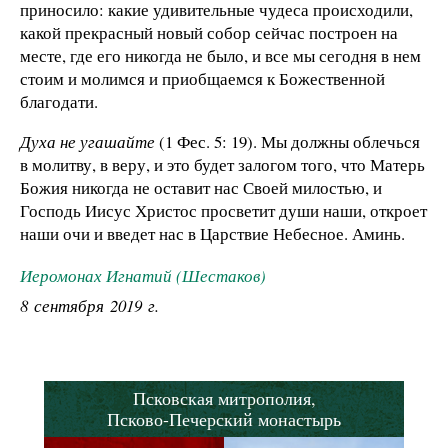
приносило: какие удивительные чудеса происходили,
какой прекрасный новый собор сейчас построен на
месте, где его никогда не было, и все мы сегодня в нем
стоим и молимся и приобщаемся к Божественной
благодати.
Духа не угашайте
(1 Фес. 5: 19). Мы должны облечься
в молитву, в веру, и это будет залогом того, что Матерь
Божия никогда не оставит нас Своей милостью, и
Господь Иисус Христос просветит души наши, откроет
наши очи и введет нас в Царствие Небесное. Аминь.
Иеромонах Игнатий (Шестаков)
8 сентября 2019 г.
Псковская митрополия,
Псково-Печерский монастырь