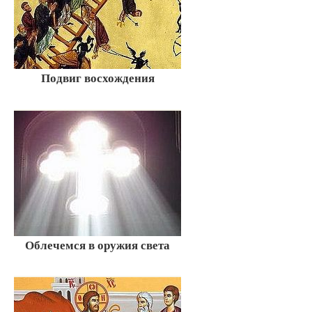
Подвиг восхождения
Облечемся в оружия света