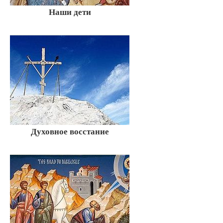
Наши дети
Духовное восстание