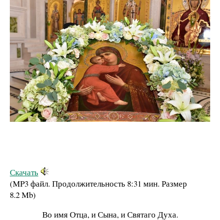
Скачать
(MP3 файл. Продолжительность
8:31 мин.
Размер
8.2 Mb
)
Во имя Отца, и Сына, и Святаго Духа.