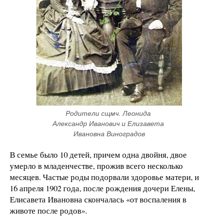
Родители сщмч. Леонида 
Александр Иванович и Елизавета 
Ивановна Виноградов
В семье было 10 детей, причем одна двойня, двое
умерло в младенчестве, прожив всего несколько
месяцев. Частые роды подорвали здоровье матери, и
16 апреля 1902 года, после рождения дочери Елены,
Елисавета Ивановна скончалась «от воспаления в
животе после родов».