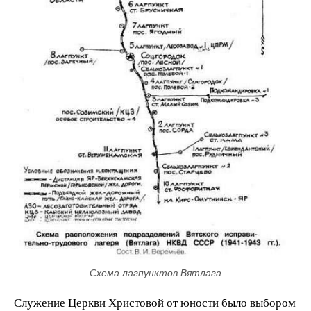
Схема лагпунктов Вятлага
Служение Церкви Христовой от юности было выбором