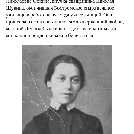
Николаевна Фокина, внучка священника Николая
Щукина, окончившая Костромское епархиальное
училище и работавшая тогда учительницей. Она
принесла в его жизнь тепло самоотверженной любви,
которой Леонид был лишен с детства и которая до
конца дней поддерживала и берегла его.