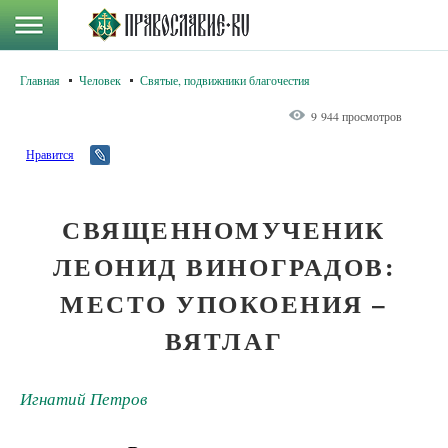
Главная
Человек
Святые, подвижники благочестия
9 944 просмотров
Нравится
СВЯЩЕННОМУЧЕНИК
ЛЕОНИД ВИНОГРАДОВ:
МЕСТО УПОКОЕНИЯ –
ВЯТЛАГ
Игнатий Петров