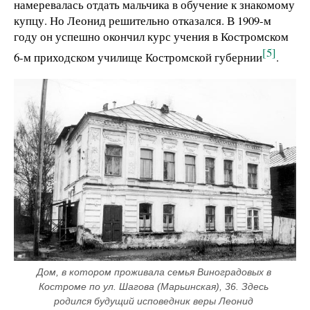
намеревалась отдать мальчика в обучение к знакомому
купцу. Но Леонид решительно отказался. В 1909-м
году он успешно окончил курс учения в Костромском
[5]
6-м приходском училище Костромской губернии
.
Дом, в котором проживала семья Виноградовых в 
Костроме по ул. Шагова (Марьинская), 36. Здесь 
родился будущий исповедник веры Леонид 