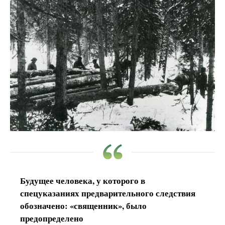
Будущее человека, у которого в
спецуказаниях предварительного следствия
обозначено: «священник», было
предопределено