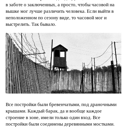
в заботе о заключенных, а просто, чтобы часовой на
вышке мог лучше различить человека. Если выйти в
неположенном по сезону виде, то часовой мог и
выстрелить. Так бывало.
Все постройки были бревенчатыми, под драночными
крышами. Каждый барак, да и вообще каждое
строение в зоне, имели только один вход. Все
постройки были соединены деревянными мостками.