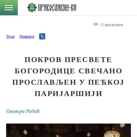
12 просмотров
Tweet
Нравится
ПОКРОВ ПРЕСВЕТЕ
БОГОРОДИЦЕ СВЕЧАНО
ПРОСЛАВЉЕН У ПЕЋКОЈ
ПАРИЈАРШИЈИ
Оливера Радић