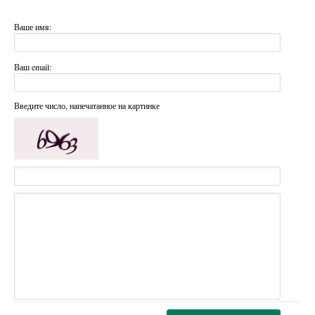
Ваше имя:
Ваш email:
Введите число, напечатанное на картинке