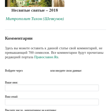
Несвятые святые – 2018
Митрополит Тихон (Шевкунов)
Комментарии
Здесь вы можете оставить к данной статье свой комментарий, не
превышающий 700 символов. Все комментарии будут прочитаны
редакцией портала
Православие.Ru
.
Войдите через
или введите свои данные:
Ваше имя:
Ваш email:
Введите число, напечатанное на картинке