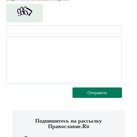
Отправить
Подпишитесь на рассылку
Православие.Ru