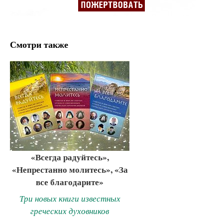
Смотри также
«Всегда радуйтесь»,
«Непрестанно молитесь», «За
все благодарите»
Три новых книги известных
греческих духовников