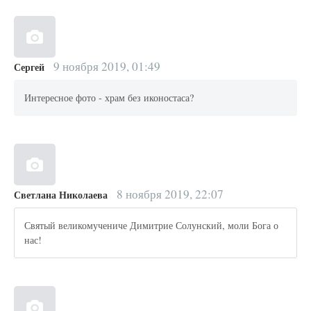
9 ноября 2019, 01:49
Сергей
Интересное фото - храм без иконостаса?
8 ноября 2019, 22:07
Светлана Николаева
Святый великомучениче Димитрие Солунский, моли Бога о
нас!