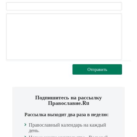
Отправить
Подпишитесь на рассылку
Православие.Ru
Рассылка выходит два раза в неделю:
Православный календарь на каждый
день.