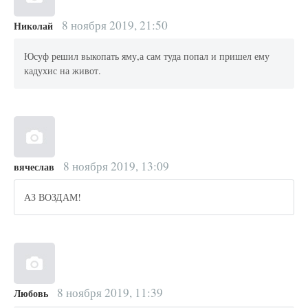
8 ноября 2019, 21:50
Николай
Юсуф решил выкопать яму,а сам туда попал и пришел ему
кадухис на живот.
8 ноября 2019, 13:09
вячеслав
АЗ ВОЗДАМ!
8 ноября 2019, 11:39
Любовь