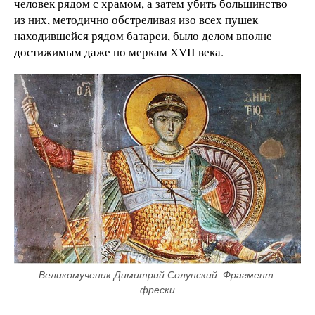
человек рядом с храмом, а затем убить большинство
из них, методично обстреливая изо всех пушек
находившейся рядом батареи, было делом вполне
достижимым даже по меркам XVII века.
Великомученик Димитрий Солунский. Фрагмент 
фрески