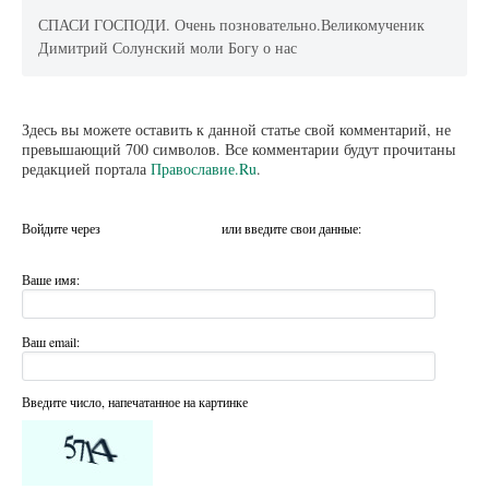
СПАСИ ГОСПОДИ. Очень позновательно.Великомученик
Димитрий Солунский моли Богу о нас
Здесь вы можете оставить к данной статье свой комментарий, не
превышающий 700 символов. Все комментарии будут прочитаны
редакцией портала
Православие.Ru
.
Войдите через
или введите свои данные:
Ваше имя:
Ваш email:
Введите число, напечатанное на картинке