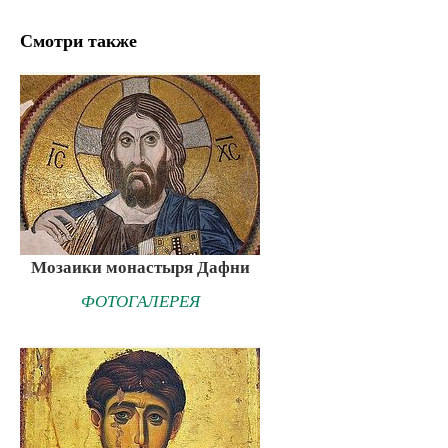
Смотри также
Мозаики монастыря Дафни
ФОТОГАЛЕРЕЯ