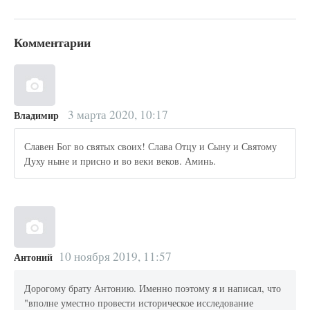
Комментарии
3 марта 2020, 10:17
Владимир
Славен Бог во святых своих! Слава Отцу и Сыну и Святому
Духу ныне и присно и во веки веков. Аминь.
10 ноября 2019, 11:57
Антоний
Дорогому брату Антонию. Именно поэтому я и написал, что
"вполне уместно провести историческое исследование