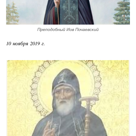
Преподобный Иов Почаевский
10 ноября 2019 г.