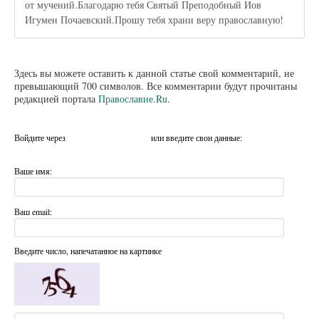
от мучений.Благодарю тебя Святый Преподобный Иов
Игумен Почаевский.Прошу тебя храни веру православную!
Здесь вы можете оставить к данной статье свой комментарий, не
превышающий 700 символов. Все комментарии будут прочитаны
редакцией портала
Православие.Ru
.
Войдите через
или введите свои данные:
Ваше имя:
Ваш email:
Введите число, напечатанное на картинке