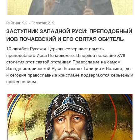
Рейтинг:
9.9
Голосов:
219
|
ЗАСТУПНИК ЗАПАДНОЙ РУСИ: ПРЕПОДОБНЫЙ
ИОВ ПОЧАЕВСКИЙ И ЕГО СВЯТАЯ ОБИТЕЛЬ
10 октября Русская Церковь совершает память
преподобного Иова Почаевского. В первой половине XVII
столетия этот святой отстаивал Православие на самом
Западе исторической Руси. В землях Галиции и Волыни, где
и сегодня православные христиане подвергаются серьезным
притеснениям.