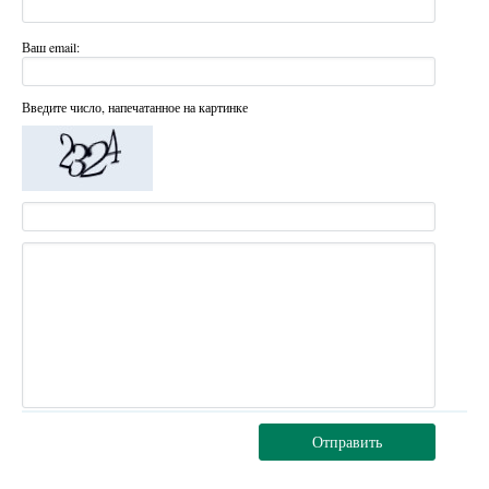
Ваш email:
Введите число, напечатанное на картинке
Отправить