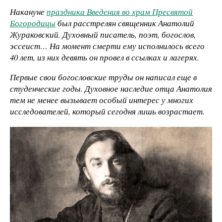
Накануне
праздника Введения во храм Пресвятой
Богородицы
был расстрелян священник Анатолий
Жураковский. Духовный писатель, поэт, богослов,
эссеист… На момент смерти ему исполнилось всего
40 лет, из них девять он провел в ссылках и лагерях.
Первые свои богословские труды он написал еще в
студенческие годы. Духовное наследие отца Анатолия
тем не менее вызывает особый интерес у многих
исследователей, который сегодня лишь возрастает.