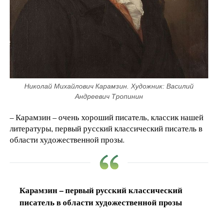
Николай Михайлович Карамзин. Художник: Василий 
Андреевич Тропинин
– Карамзин – очень хороший писатель, классик нашей
литературы, первый русский классический писатель в
области художественной прозы.
Карамзин – первый русский классический
писатель в области художественной прозы