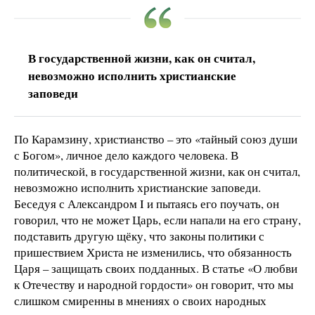
В государственной жизни, как он считал,
невозможно исполнить христианские
заповеди
По Карамзину, христианство – это «тайный союз души
с Богом», личное дело каждого человека. В
политической, в государственной жизни, как он считал,
невозможно исполнить христианские заповеди.
Беседуя с Александром I и пытаясь его поучать, он
говорил, что не может Царь, если напали на его страну,
подставить другую щёку, что законы политики с
пришествием Христа не изменились, что обязанность
Царя – защищать своих подданных. В статье «О любви
к Отечеству и народной гордости» он говорит, что мы
слишком смиренны в мнениях о своих народных