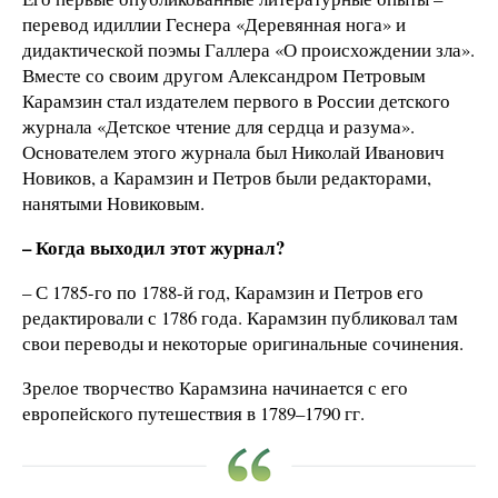
перевод идиллии Геснера «Деревянная нога» и
дидактической поэмы Галлера «О происхождении зла».
Вместе со своим другом Александром Петровым
Карамзин стал издателем первого в России детского
журнала «Детское чтение для сердца и разума».
Основателем этого журнала был Николай Иванович
Новиков, а Карамзин и Петров были редакторами,
нанятыми Новиковым.
– Когда выходил этот журнал?
– С 1785-го по 1788-й год, Карамзин и Петров его
редактировали с 1786 года. Карамзин публиковал там
свои переводы и некоторые оригинальные сочинения.
Зрелое творчество Карамзина начинается с его
европейского путешествия в 1789–1790 гг.