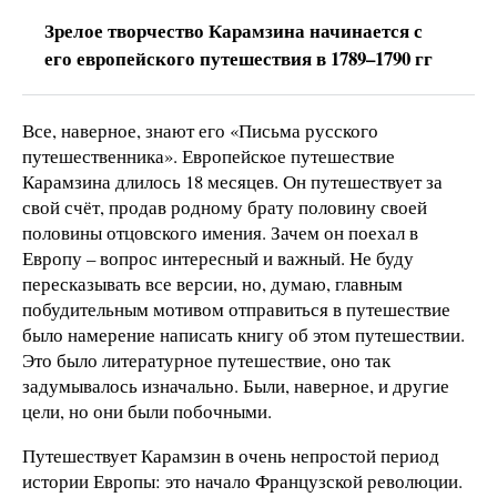
Зрелое творчество Карамзина начинается с
его европейского путешествия в 1789–1790 гг
Все, наверное, знают его «Письма русского
путешественника». Европейское путешествие
Карамзина длилось 18 месяцев. Он путешествует за
свой счёт, продав родному брату половину своей
половины отцовского имения. Зачем он поехал в
Европу – вопрос интересный и важный. Не буду
пересказывать все версии, но, думаю, главным
побудительным мотивом отправиться в путешествие
было намерение написать книгу об этом путешествии.
Это было литературное путешествие, оно так
задумывалось изначально. Были, наверное, и другие
цели, но они были побочными.
Путешествует Карамзин в очень непростой период
истории Европы: это начало Французской революции.