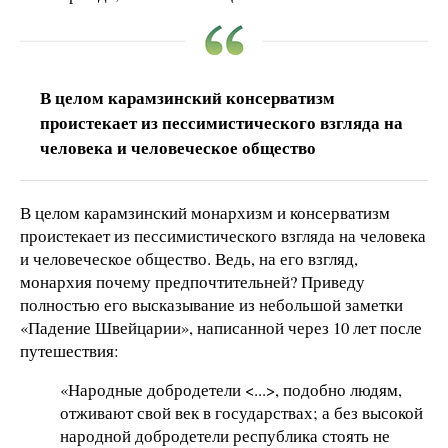
В целом карамзинский консерватизм
проистекает из пессимистического взгляда на
человека и человеческое общество
В целом карамзинский монархизм и консерватизм
проистекает из пессимистического взгляда на человека
и человеческое общество. Ведь, на его взгляд,
монархия почему предпочтительней? Приведу
полностью его высказывание из небольшой заметки
«Падение Швейцарии», написанной через 10 лет после
путешествия:
«Народные добродетели <...>, подобно людям,
отживают свой век в государствах; а без высокой
народной добродетели республика стоять не