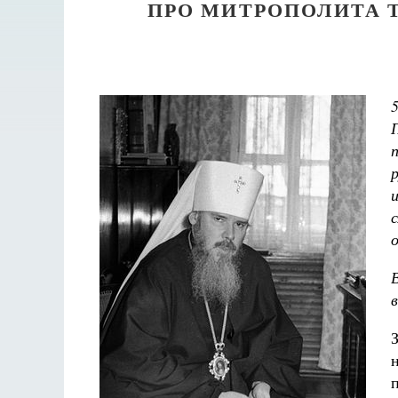
ПРО МИТРОПОЛИТА 