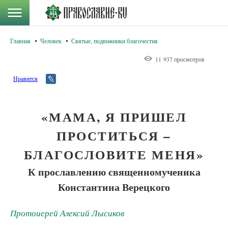
Главная
Человек
Святые, подвижники благочестия
11 937 просмотров
Нравится
«МАМА, Я ПРИШЕЛ
ПРОСТИТЬСЯ –
БЛАГОСЛОВИТЕ МЕНЯ»
К прославлению священномученика
Константина Верецкого
Протоиерей Алексий Лысиков