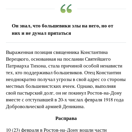
Он знал, что большевики злы на него, но от
них и не думал прятаться
Выраженная позиция священника Константина
Верецкого, основанная на послании Святейшего
Патриарха Тихона, стала причиной особой ненависти
тех, кто поддерживал большевиков. Отец Константин
неоднократно получал угрозы в свой адрес со стороны
местных большевистских ячеек. Однако, выполняя
свой пастырский долг, он не покинул Ростов-на-Дону
вместе с отступавшей в 20-х числах февраля 1918 года
Добровольческой армией Деникина.
Расправа
10 (23) февраля в Ростов-на-Дону вошли части