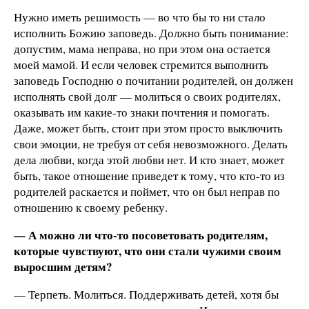
Нужно иметь решимость — во что бы то ни стало
исполнить Божию заповедь. Должно быть понимание:
допустим, мама неправа, но при этом она остается
моей мамой. И если человек стремится выполнить
заповедь Господню о почитании родителей, он должен
исполнять свой долг — молиться о своих родителях,
оказывать им какие-то знаки почтения и помогать.
Даже, может быть, стоит при этом просто выключить
свои эмоции, не требуя от себя невозможного. Делать
дела любви, когда этой любви нет. И кто знает, может
быть, такое отношение приведет к тому, что кто-то из
родителей раскается и поймет, что он был неправ по
отношению к своему ребенку.
— А можно ли что-то посоветовать родителям,
которые чувствуют, что они стали чужими своим
выросшим детям?
— Терпеть. Молиться. Поддерживать детей, хотя бы