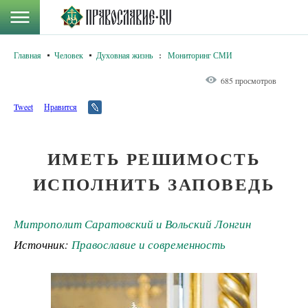
Главная
Человек
Духовная жизнь
:
Мониторинг СМИ
685 просмотров
Tweet
Нравится
ИМЕТЬ РЕШИМОСТЬ
ИСПОЛНИТЬ ЗАПОВЕДЬ
Митрополит Саратовский и Вольский Лонгин
Источник:
Православие и современность