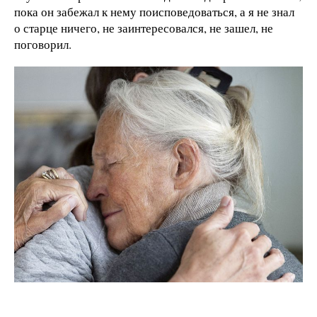
пока он забежал к нему поисповедоваться, а я не знал
о старце ничего, не заинтересовался, не зашел, не
поговорил.