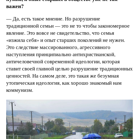
важен?
— Да, есть такое мнение. Но разрушение
традиционной семьи — это не то чтобы закономерное
явление. Это вовсе не свидетельство, что семья
«изжила себя» и опыт старших поколений не нужен.
Это следствие массированного, агрессивного
наступления принципиально антихристианской,
античеловечной современной идеологии, которая
ставит своей главной целью разрушение традиционных
ценностей. На самом деле, это такая же безумная
утопическая идеология, как хорошо знакомый нам
коммунизм.