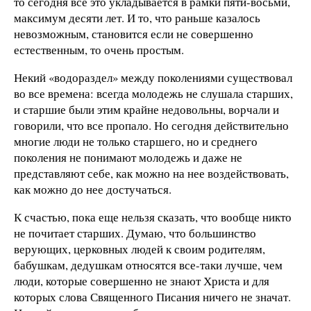
то сегодня все это укладывается в рамки пяти-восьми,
максимум десяти лет. И то, что раньше казалось
невозможным, становится если не совершенно
естественным, то очень простым.
Некий «водораздел» между поколениями существовал
во все времена: всегда молодежь не слушала старших,
и старшие были этим крайне недовольны, ворчали и
говорили, что все пропало. Но сегодня действительно
многие люди не только старшего, но и среднего
поколения не понимают молодежь и даже не
представляют себе, как можно на нее воздействовать,
как можно до нее достучаться.
К счастью, пока еще нельзя сказать, что вообще никто
не почитает старших. Думаю, что большинство
верующих, церковных людей к своим родителям,
бабушкам, дедушкам относятся все-таки лучше, чем
люди, которые совершенно не знают Христа и для
которых слова Священного Писания ничего не значат.