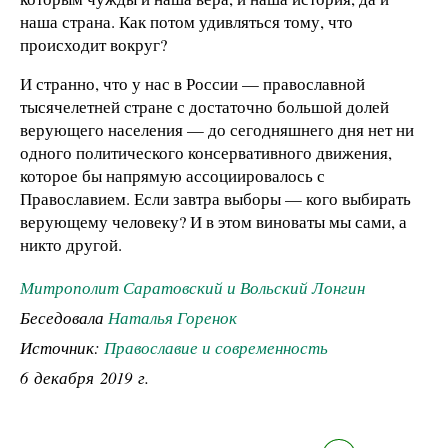
наша страна. Как потом удивляться тому, что
происходит вокруг?
И странно, что у нас в России — православной
тысячелетней стране с достаточно большой долей
верующего населения — до сегодняшнего дня нет ни
одного политического консервативного движения,
которое бы напрямую ассоциировалось с
Православием. Если завтра выборы — кого выбирать
верующему человеку? И в этом виноваты мы сами, а
никто другой.
Митрополит Саратовский и Вольский Лонгин
Беседовала
Наталья Горенок
Источник:
Православие и современность
6 декабря 2019 г.