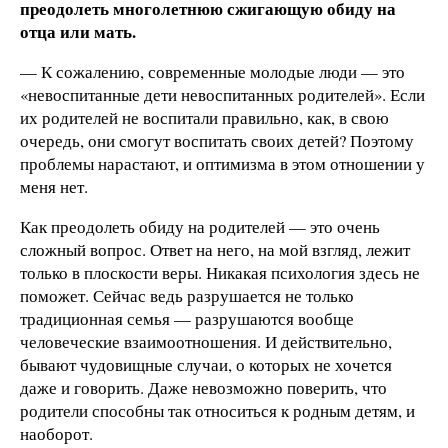
преодолеть многолетнюю сжигающую обиду на
отца или мать.
— К сожалению, современные молодые люди — это
«невоспитанные дети невоспитанных родителей». Если
их родителей не воспитали правильно, как, в свою
очередь, они смогут воспитать своих детей? Поэтому
проблемы нарастают, и оптимизма в этом отношении у
меня нет.
Как преодолеть обиду на родителей — это очень
сложный вопрос. Ответ на него, на мой взгляд, лежит
только в плоскости веры. Никакая психология здесь не
поможет. Сейчас ведь разрушается не только
традиционная семья — разрушаются вообще
человеческие взаимоотношения. И действительно,
бывают чудовищные случаи, о которых не хочется
даже и говорить. Даже невозможно поверить, что
родители способны так относиться к родным детям, и
наоборот.