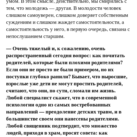
умом. В этом смысле, действительно, мы смирились с
тем, что молодежь — другая. В молодости человек
слишком самоуверен, слишком доверяет собственным
суждениям и слишком жаждет самостоятельности, а
самостоятельность у него, в первую очередь, связана с
непослушанием старшим.
— Очень тяжелый и, к сожалению, очень
распространенный сегодня вопрос: как почитать
родителей, которые были плохими родителями?
Если они не просто не были примером, но их
поступки глубоко ранили? Бывает, что выросшие,
взрослые уже дети не могут простить родителей,
считают, что они, по сути, сломали им жизнь.
Любой специалист скажет, что в современной
психологии одно из самых востребованных
направлений — преодоление детских травм, и в
большинстве своем они нанесены родителями.
Любой священник подтвердит, что множество
людей, приходя в храм, просят совета: как