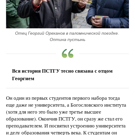
Отец Георгий Ореханов в паломнической поездке. 
Оптина пустынь
Вся история ПСТГУ тесно связана с отцом
Георгием
Он один из первых студентов первого набора тогда
еще даже не университета, а Богословского института
(хотя для него это было уже третье высшее
образование). Окончив ПСТГУ, он сразу же стал его
преподавателем. И посвятил устроению университета
и делу образования четверть века. К студентам он