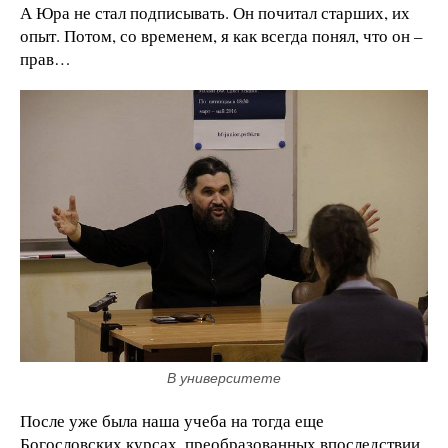
А Юра не стал подписывать. Он почитал старших, их
опыт. Потом, со временем, я как всегда понял, что он –
прав…
В университете
После уже была наша учеба на тогда еще
Богословских курсах, преобразованных впоследствии