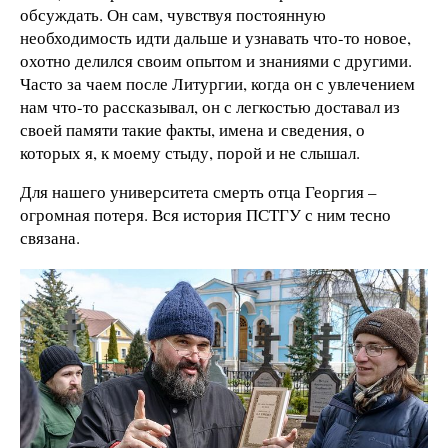
обсуждать. Он сам, чувствуя постоянную
необходимость идти дальше и узнавать что-то новое,
охотно делился своим опытом и знаниями с другими.
Часто за чаем после Литургии, когда он с увлечением
нам что-то рассказывал, он с легкостью доставал из
своей памяти такие факты, имена и сведения, о
которых я, к моему стыду, порой и не слышал.
Для нашего университета смерть отца Георгия –
огромная потеря. Вся история ПСТГУ с ним тесно
связана.