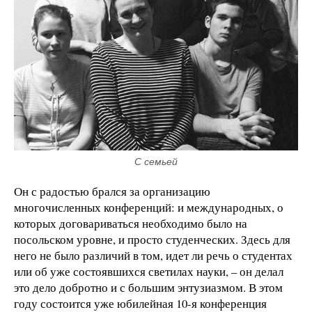
С семьей
Он с радостью брался за организацию
многочисленных конференций: и международных, о
которых договариваться необходимо было на
посольском уровне, и просто студенческих. Здесь для
него не было различий в том, идет ли речь о студентах
или об уже состоявшихся светилах науки, – он делал
это дело добротно и с большим энтузиазмом. В этом
году состоится уже юбилейная 10-я конференция