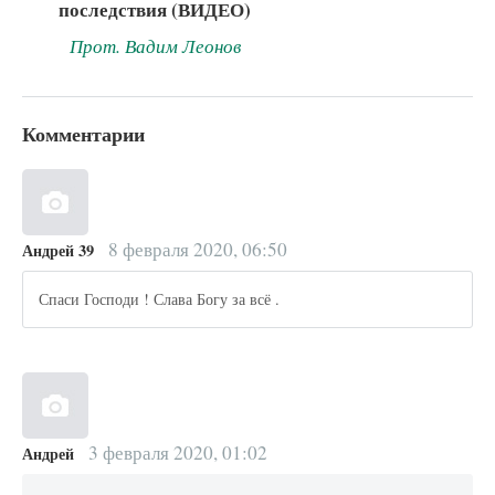
последствия (ВИДЕО)
Прот. Вадим Леонов
Комментарии
8 февраля 2020, 06:50
Андрей 39
Спаси Господи ! Слава Богу за всё .
3 февраля 2020, 01:02
Андрей