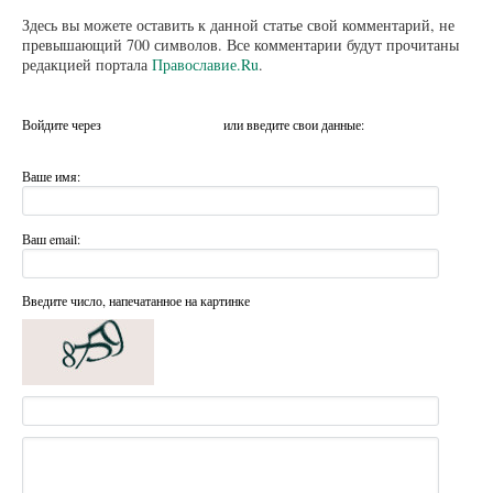
Здесь вы можете оставить к данной статье свой комментарий, не
превышающий 700 символов. Все комментарии будут прочитаны
редакцией портала
Православие.Ru
.
Войдите через
или введите свои данные:
Ваше имя:
Ваш email:
Введите число, напечатанное на картинке