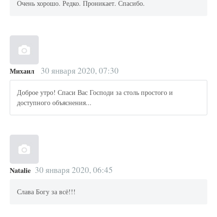
Очень хорошо. Редко. Проникает. Спасибо.
30 января 2020, 07:30
Михаил
Доброе утро! Спаси Вас Господи за столь простого и
доступного объяснения...
30 января 2020, 06:45
Natalie
Слава Богу за всё!!!