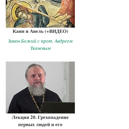
Каин и Авель (+ВИДЕО)
Закон Божий с прот. Андреем
Ткачевым
Лекция 20. Грехопадение
первых людей и его