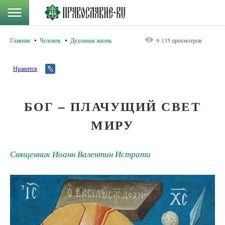
Главная
Человек
Духовная жизнь
9 135 просмотров
Нравится
БОГ – ПЛАЧУЩИЙ СВЕТ
МИРУ
Священник Иоанн Валентин Истрати