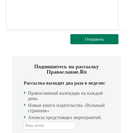
Отправить
Подпишитесь на рассылку
Православие.Ru
Рассылка выходит два раза в неделю:
Православный календарь на каждый
день.
Новые книги издательства «Вольный
странник».
Анонсы предстоящих мероприятий.