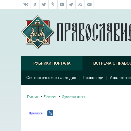
РУБРИКИ ПОРТАЛА
ВСТРЕЧА С ПРАВО
Святоотеческое наследие
|
Проповеди
|
Апологети
Главная
Человек
Духовная жизнь
Нравится