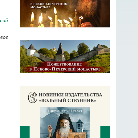
сий
вое
НОВИНКИ ИЗДАТЕЛЬСТВА
«ВОЛЬНЫЙ СТРАННИК»