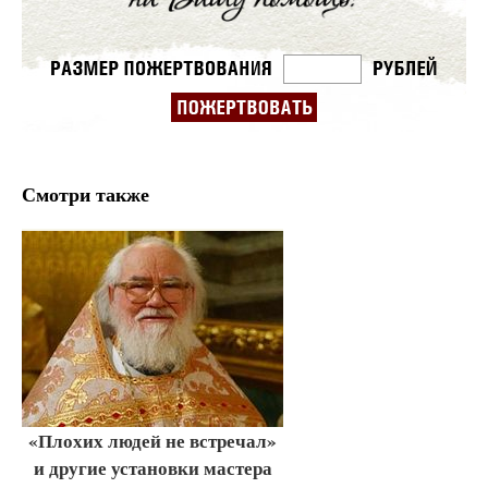
Смотри также
«Плохих людей не встречал»
и другие установки мастера