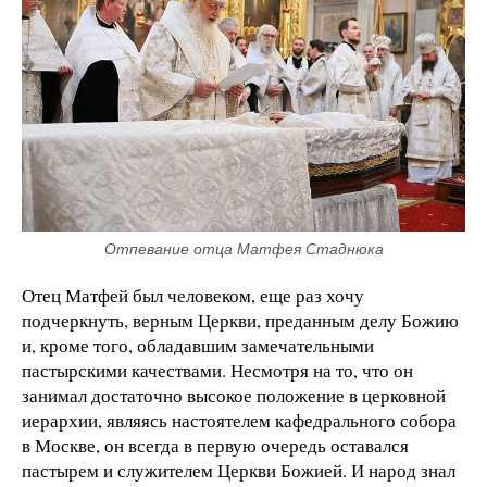
Отпевание отца Матфея Стаднюка
Отец Матфей был человеком, еще раз хочу
подчеркнуть, верным Церкви, преданным делу Божию
и, кроме того, обладавшим замечательными
пастырскими качествами. Несмотря на то, что он
занимал достаточно высокое положение в церковной
иерархии, являясь настоятелем кафедрального собора
в Москве, он всегда в первую очередь оставался
пастырем и служителем Церкви Божией. И народ знал