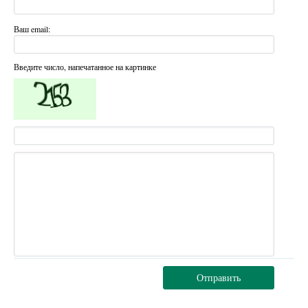
Ваш email:
Введите число, напечатанное на картинке
Отправить