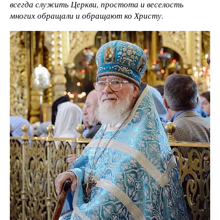
всегда служить Церкви, простота и веселость
многих обращали и обращают ко Христу.