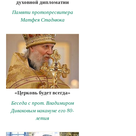
духовной дипломатии
Памяти протопресвитера
Матфея Стаднюка
«Церковь будет всегда»
Беседа с прот. Владимиром
Диваковым накануне его 80-
летия