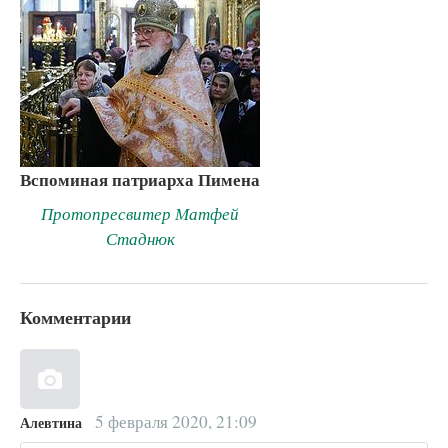
Вспоминая патриарха Пимена
Протопресвитер Матфей
Стаднюк
Комментарии
5 февраля 2020, 21:09
Алевтина