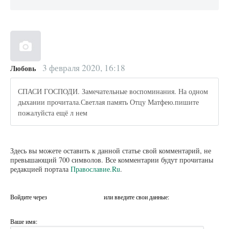
3 февраля 2020, 16:18
Любовь
СПАСИ ГОСПОДИ. Замечательные воспоминания. На одном
дыхании прочитала.Светлая память Отцу Матфею.пишите
пожалуйста ещё л нем
Здесь вы можете оставить к данной статье свой комментарий, не
превышающий 700 символов. Все комментарии будут прочитаны
редакцией портала
Православие.Ru
.
Войдите через
или введите свои данные:
Ваше имя: