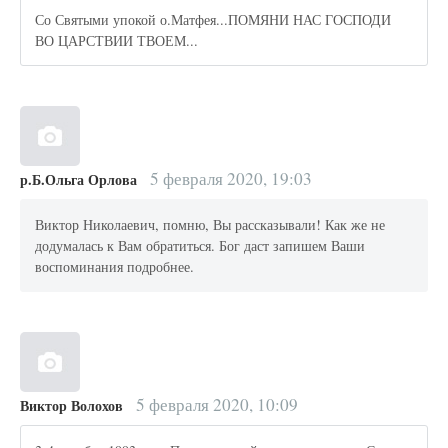
Со Святыми упокой о.Матфея...ПОМЯНИ НАС ГОСПОДИ
ВО ЦАРСТВИИ ТВОЕМ...
5 февраля 2020, 19:03
р.Б.Ольга Орлова
Виктор Николаевич, помню, Вы рассказывали! Как же не
додумалась к Вам обратиться. Бог даст запишем Ваши
воспоминания подробнее.
5 февраля 2020, 10:09
Виктор Волохов