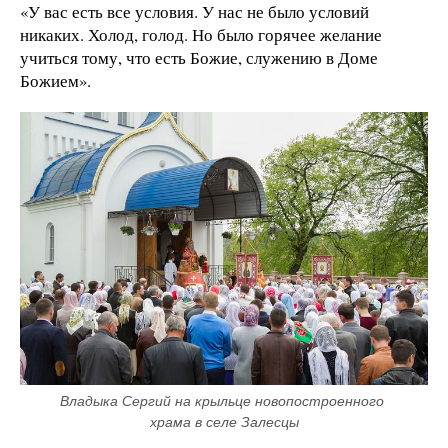
«У вас есть все условия. У нас не было условий
никаких. Холод, голод. Но было горячее желание
учиться тому, что есть Божие, служению в Доме
Божием».
Владыка Сергий на крыльце новопостроенного 
храма в селе Залесцы