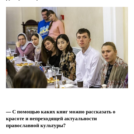
— С помощью каких книг можно рассказать о
красоте и непреходящей актуальности
православной культуры?