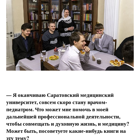
— Я оканчиваю Саратовский медицинский
университет, совсем скоро стану врачом-
педиатром. Что может мне помочь в моей
дальнейшей профессиональной деятельности,
чтобы совмещать и духовную жизнь, и медицину?
Может быть, посоветуете какие-нибудь книги на
эту тему?