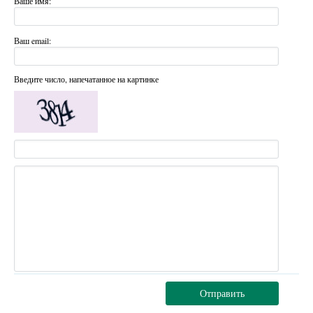
Ваше имя:
Ваш email:
Введите число, напечатанное на картинке
Отправить