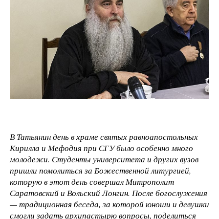
В Татьянин день в храме святых равноапостольных
Кирилла и Мефодия при СГУ было особенно много
молодежи. Студенты университета и других вузов
пришли помолиться за Божественной литургией,
которую в этот день совершал Митрополит
Саратовский и Вольский Лонгин. После богослужения
— традиционная беседа, за которой юноши и девушки
смогли задать архипастырю вопросы, поделиться