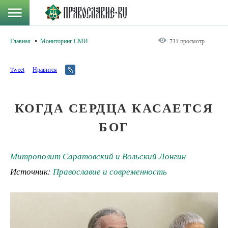
Главная
Мониторинг СМИ
731 просмотр
Tweet
Нравится
КОГДА СЕРДЦА КАСАЕТСЯ
БОГ
Митрополит Саратовский и Вольский Лонгин
Источник:
Православие и современность