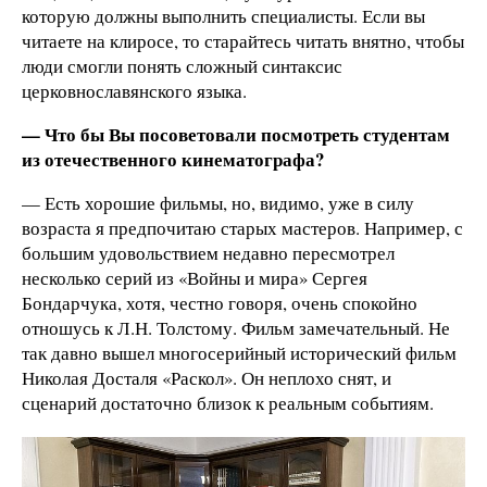
которую должны выполнить специалисты. Если вы
читаете на клиросе, то старайтесь читать внятно, чтобы
люди смогли понять сложный синтаксис
церковнославянского языка.
— Что бы Вы посоветовали посмотреть студентам
из отечественного кинематографа?
— Есть хорошие фильмы, но, видимо, уже в силу
возраста я предпочитаю старых мастеров. Например, с
большим удовольствием недавно пересмотрел
несколько серий из «Войны и мира» Сергея
Бондарчука, хотя, честно говоря, очень спокойно
отношусь к Л.Н. Толстому. Фильм замечательный. Не
так давно вышел многосерийный исторический фильм
Николая Досталя «Раскол». Он неплохо снят, и
сценарий достаточно близок к реальным событиям.