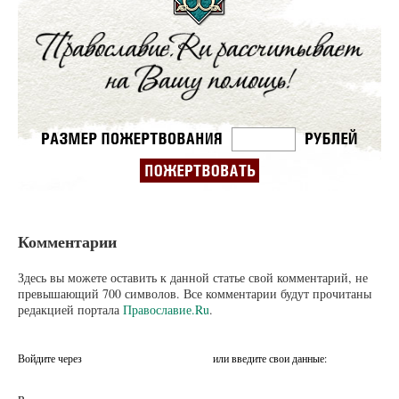
Комментарии
Здесь вы можете оставить к данной статье свой комментарий, не
превышающий 700 символов. Все комментарии будут прочитаны
редакцией портала
Православие.Ru
.
Войдите через
или введите свои данные: