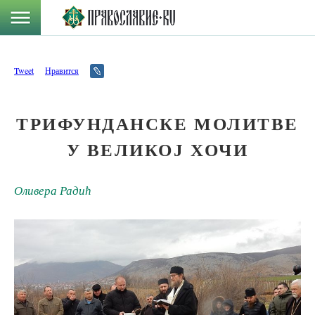
Tweet
Нравится
ТРИФУНДАНСКЕ МОЛИТВЕ
У ВЕЛИКОЈ ХОЧИ
Оливера Радић