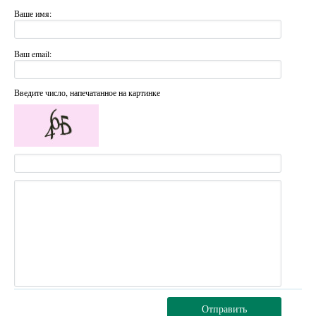
Ваше имя:
Ваш email:
Введите число, напечатанное на картинке
Отправить