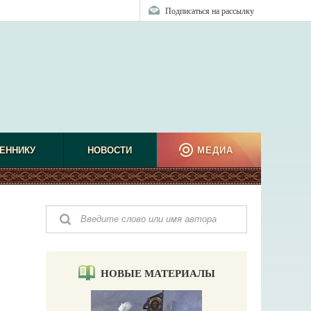
Подписаться на рассылку
ЕННИКУ
НОВОСТИ
МЕДИА
НОВЫЕ МАТЕРИАЛЫ