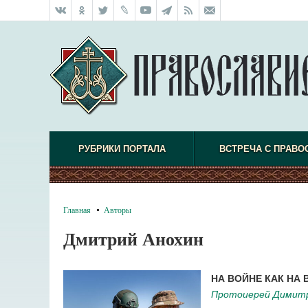
РУБРИКИ ПОРТАЛА
ВСТРЕЧА С ПРАВО
Главная
Авторы
Дмитрий Анохин
НА ВОЙНЕ КАК НА 
Протоиерей Димитр