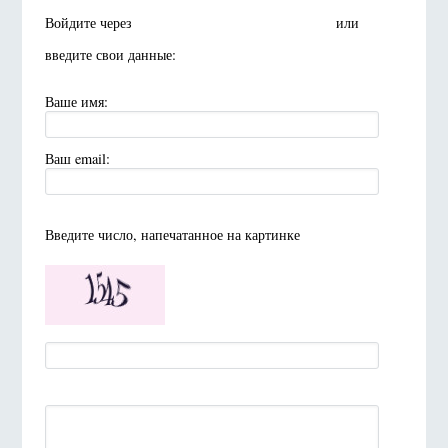
Войдите через
или
введите свои данные:
Ваше имя:
Ваш email:
Введите число, напечатанное на картинке