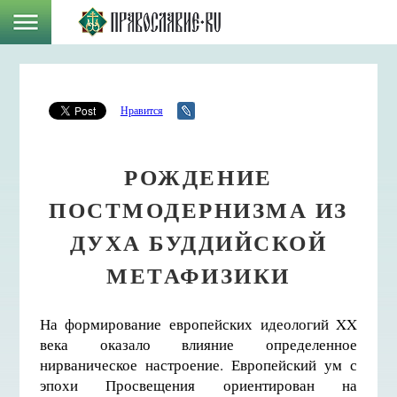
Нравится
РОЖДЕНИЕ
ПОСТМОДЕРНИЗМА ИЗ
ДУХА БУДДИЙСКОЙ
МЕТАФИЗИКИ
На формирование европейских идеологий XX
века оказало влияние определенное
нирваническое настроение. Европейский ум с
эпохи Просвещения ориентирован на