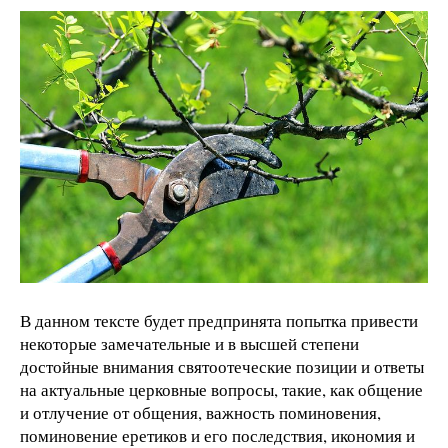
В данном тексте будет предпринята попытка привести
некоторые замечательные и в высшей степени
достойные внимания святоотеческие позиции и ответы
на актуальные церковные вопросы, такие, как общение
и отлучение от общения, важность поминовения,
поминовение еретиков и его последствия, икономия и