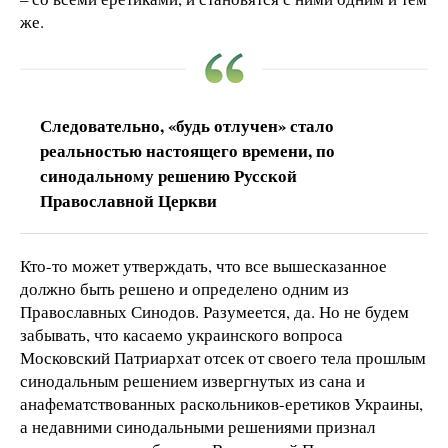
же.
Следовательно, «будь отлучен» стало
реальностью настоящего времени, по
синодальному решению Русской
Православной Церкви
Кто-то может утверждать, что все вышесказанное
должно быть решено и определено одним из
Православных Синодов. Разумеется, да. Но не будем
забывать, что касаемо украинского вопроса
Московский Патриархат отсек от своего тела прошлым
синодальным решением извергнутых из сана и
анафематствованных раскольников-еретиков Украины,
а недавними синодальными решениями признал