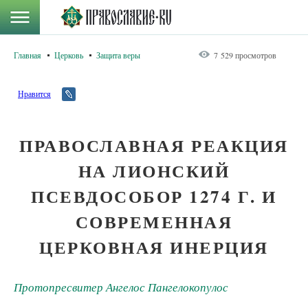
Главная
Церковь
Защита веры
7 529 просмотров
Нравится
ПРАВОСЛАВНАЯ РЕАКЦИЯ
НА ЛИОНСКИЙ
ПСЕВДОСОБОР 1274 Г. И
СОВРЕМЕННАЯ
ЦЕРКОВНАЯ ИНЕРЦИЯ
Протопресвитер Ангелос Пангелокопулос