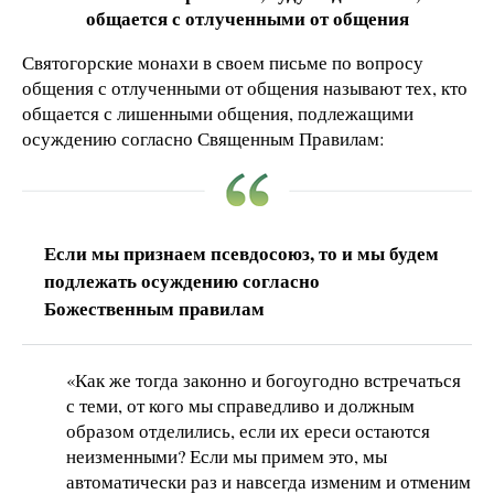
общается с отлученными от общения
Святогорские монахи в своем письме по вопросу
общения с отлученными от общения называют тех, кто
общается с лишенными общения, подлежащими
осуждению согласно Священным Правилам:
Если мы признаем псевдосоюз, то и мы будем
подлежать осуждению согласно
Божественным правилам
«Как же тогда законно и богоугодно встречаться
с теми, от кого мы справедливо и должным
образом отделились, если их ереси остаются
неизменными? Если мы примем это, мы
автоматически раз и навсегда изменим и отменим